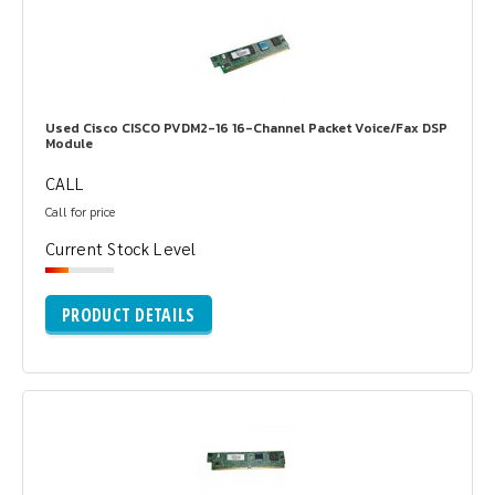
Used Cisco CISCO PVDM2-16 16-Channel Packet Voice/Fax DSP
Module
CALL
Call for price
Current Stock Level
PRODUCT DETAILS