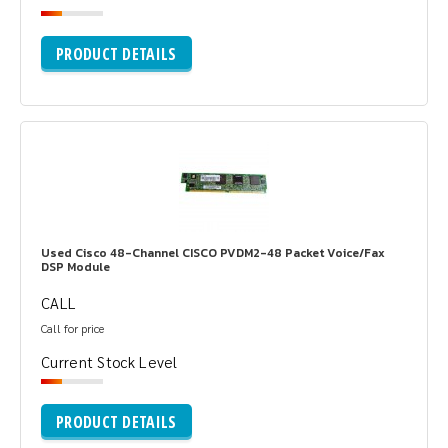
PRODUCT DETAILS
Used Cisco 48-Channel CISCO PVDM2-48 Packet Voice/Fax
DSP Module
CALL
Call for price
Current Stock Level
PRODUCT DETAILS