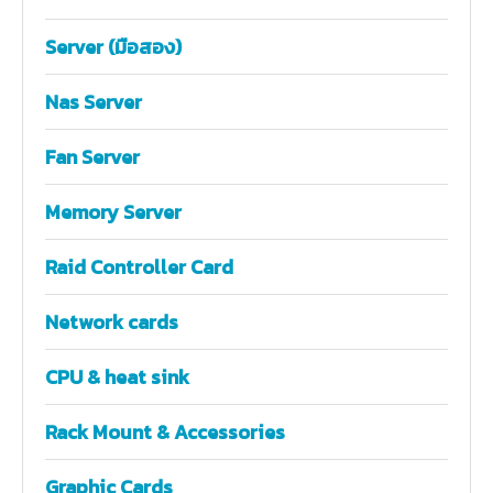
Server (มือสอง)
Nas Server
Fan Server
Memory Server
Raid Controller Card
Network cards
CPU & heat sink
Rack Mount & Accessories
Graphic Cards