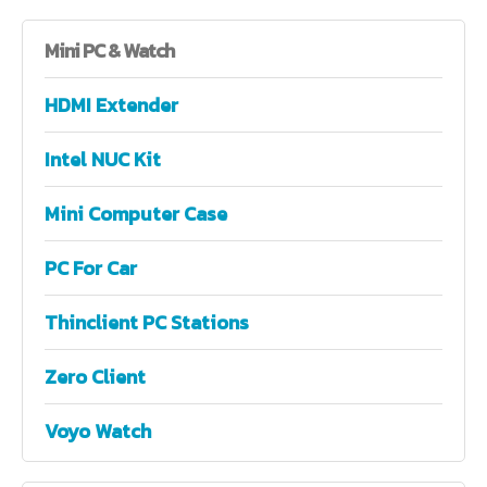
Mini
PC & Watch
HDMI Extender
Intel NUC Kit
Mini Computer Case
PC For Car
Thinclient PC Stations
Zero Client
Voyo Watch