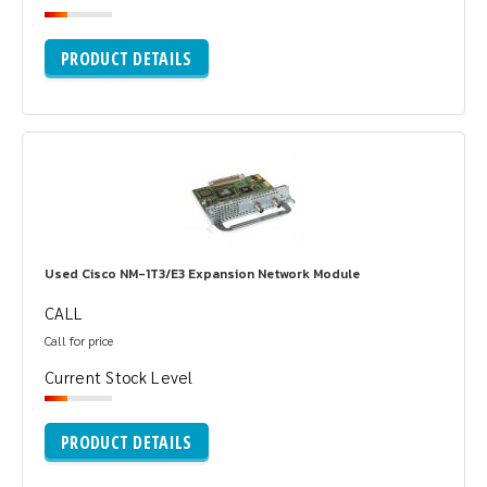
PRODUCT DETAILS
Used Cisco NM-1T3/E3 Expansion Network Module
CALL
Call for price
Current Stock Level
PRODUCT DETAILS