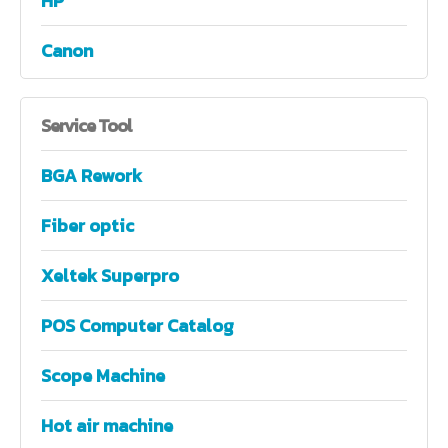
HP
Canon
Service
Tool
BGA Rework
Fiber optic
Xeltek Superpro
POS Computer Catalog
Scope Machine
Hot air machine