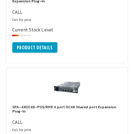
Expansion Plug-in
CALL
Call for price
Current Stock Level
PRODUCT DETAILS
SPA-4XOC48-POS/RPR 4 port OC48 Shared port Expansion
Plug-in
CALL
Call for price