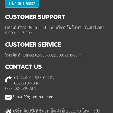
FIND OUT MORE
CUSTOMER
SUPPORT
เวลาให้บริการ (Business hour) บริการ วันจันทร์ - วันเสาร์ เวลา
9.00 น - 17.30 น.
CUSTOMER
SERVICE
โทรศัพท์ (Office) 02-933-0022 , 081-318-9844
CONTACT
US
(Office) 02-933-0022 ,
081-318-9844
(Fax) 02-539-8878
Sanun99@hotmail.com
บริษัท ช้อปปิ้งพีซี ดอทเน็ต จำกัด 2521/43 โครงการบิส