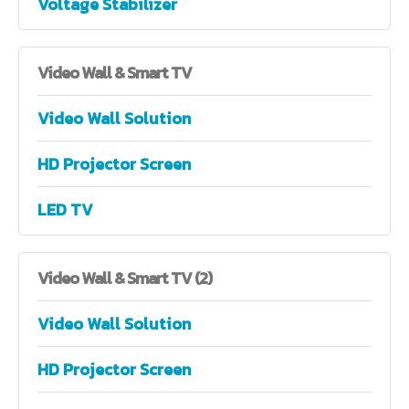
Voltage Stabilizer
Video
Wall & Smart TV
Video Wall Solution
HD Projector Screen
LED TV
Video
Wall & Smart TV (2)
Video Wall Solution
HD Projector Screen