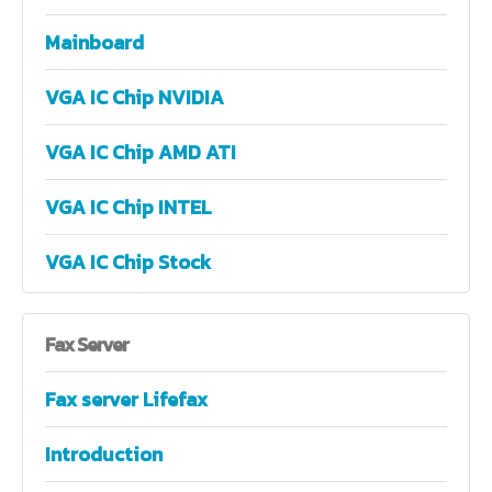
Mainboard
VGA IC Chip NVIDIA
VGA IC Chip AMD ATI
VGA IC Chip INTEL
VGA IC Chip Stock
Fax
Server
Fax server Lifefax
Introduction