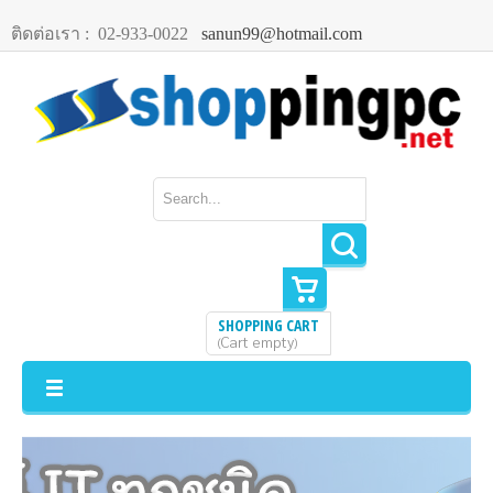
ติดต่อเรา :
02-933-0022
sanun99@hotmail.com
SHOPPING CART
Cart empty
(
)