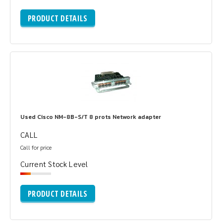
PRODUCT DETAILS
Used Cisco NM-8B-S/T 8 prots Network adapter
CALL
Call for price
Current Stock Level
PRODUCT DETAILS