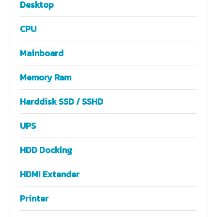
Desktop
CPU
Mainboard
Memory Ram
Harddisk SSD / SSHD
UPS
HDD Docking
HDMI Extender
Printer