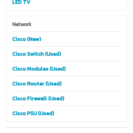
LED TV
Network
Cisco (New)
Cisco Switch (Used)
Cisco Modules (Used)
Cisco Router (Used)
Cisco Firewall (Used)
Cisco PSU (Used)