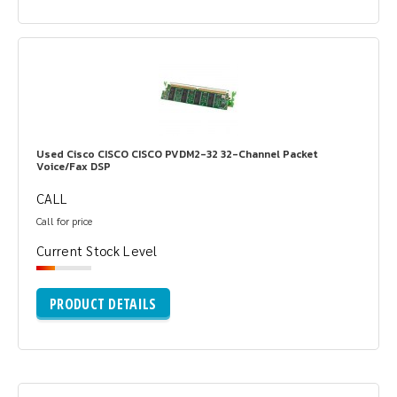
Used Cisco CISCO CISCO PVDM2-32 32-Channel Packet
Voice/Fax DSP
CALL
Call for price
Current Stock Level
PRODUCT DETAILS