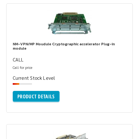
NM-VPN/MP Moudule Cryptographic accelerator Plug-in
module
CALL
Call for price
Current Stock Level
PRODUCT DETAILS