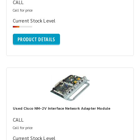
CALL
Call for price
Current Stock Level
PRODUCT DETAILS
Used Cisco NM-2V Interface Network Adapter Module
CALL
Call for price
Current Stock Level