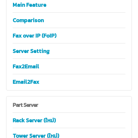
Main Feature
Comparison
Fax over IP (FoIP)
Server Setting
Fax2Email
Email2Fax
Part
Server
Rack Server (ใหม่)
Tower Server (ใหม่)