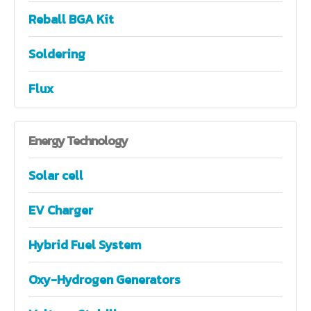
Reball BGA Kit
Soldering
Flux
Energy
Technology
Solar cell
EV Charger
Hybrid Fuel System
Oxy-Hydrogen Generators