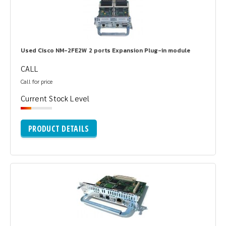
Used Cisco NM-2FE2W 2 ports Expansion Plug-in module
CALL
Call for price
Current Stock Level
PRODUCT DETAILS