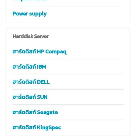
Power supply
Harddisk
Server
ฮาร์ดดิสก์ HP Compaq
ฮาร์ดดิสก์ IBM
ฮาร์ดดิสก์ DELL
ฮาร์ดดิสก์ SUN
ฮาร์ดดิสก์ Seagate
ฮาร์ดดิสก์ KingSpec