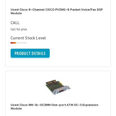
Used Cisco 8-Channel CISCO PVDM2-8 Packet Voice/Fax DSP
Module
CALL
Call for price
Current Stock Level
PRODUCT DETAILS
Used Cisco NM-1A-OC3MM One-port ATM OC-3 Expansion
Module