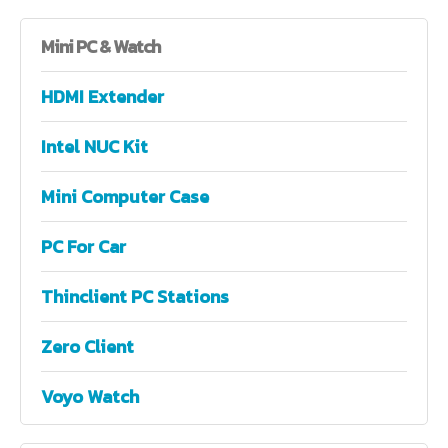
Mini
PC & Watch
HDMI Extender
Intel NUC Kit
Mini Computer Case
PC For Car
Thinclient PC Stations
Zero Client
Voyo Watch