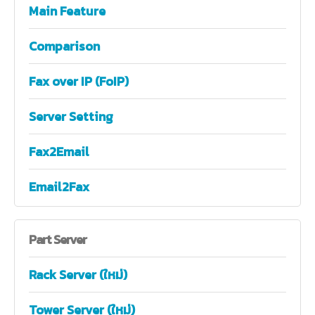
Main Feature
Comparison
Fax over IP (FoIP)
Server Setting
Fax2Email
Email2Fax
Part
Server
Rack Server (ใหม่)
Tower Server (ใหม่)