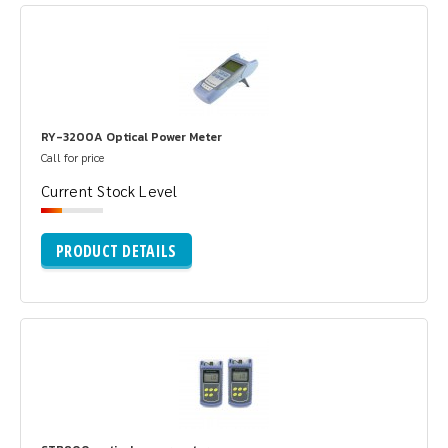
RY-3200A Optical Power Meter
Call for price
Current Stock Level
PRODUCT DETAILS