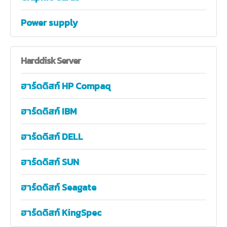
Power supply
Harddisk
Server
ฮาร์ดดิสก์ HP Compaq
ฮาร์ดดิสก์ IBM
ฮาร์ดดิสก์ DELL
ฮาร์ดดิสก์ SUN
ฮาร์ดดิสก์ Seagate
ฮาร์ดดิสก์ KingSpec