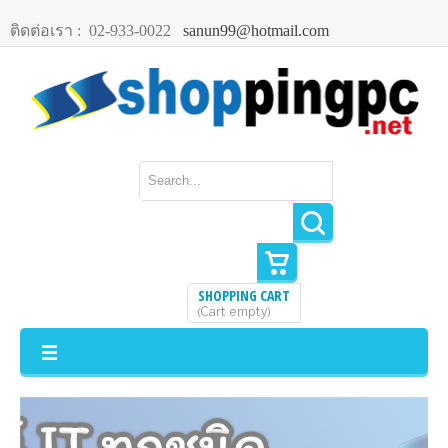
ติดต่อเรา :
02-933-0022
sanun99@hotmail.com
SHOPPING CART
Cart empty
(
)