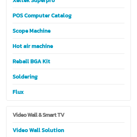
Xeltek Superpro
POS Computer Catalog
Scope Machine
Hot air machine
Reball BGA Kit
Soldering
Flux
Video
Wall & Smart TV
Video Wall Solution