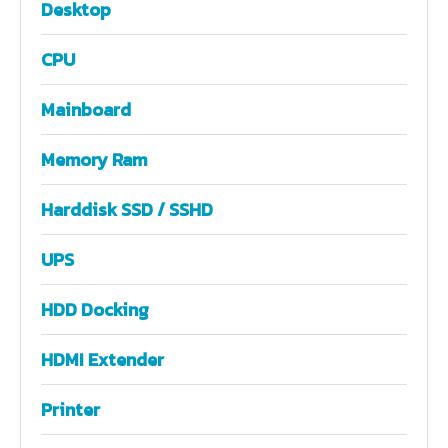
Desktop
CPU
Mainboard
Memory Ram
Harddisk SSD / SSHD
UPS
HDD Docking
HDMI Extender
Printer