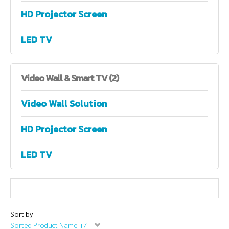
HD Projector Screen
LED TV
Video
Wall & Smart TV (2)
Video Wall Solution
HD Projector Screen
LED TV
Sort by
Sorted Product Name +/-