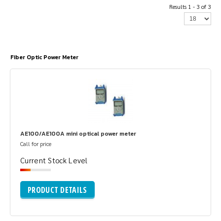
Results 1 - 3 of 3
Fiber Optic Power Meter
AE100/AE100A mini optical power meter
Call for price
Current Stock Level
PRODUCT DETAILS