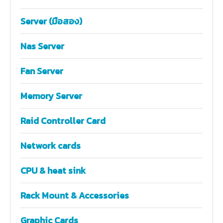
Server (มือสอง)
Nas Server
Fan Server
Memory Server
Raid Controller Card
Network cards
CPU & heat sink
Rack Mount & Accessories
Graphic Cards