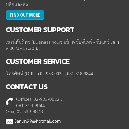
ปลีกและส่ง
FIND OUT MORE
CUSTOMER
SUPPORT
เวลาให้บริการ (Business hour) บริการ วันจันทร์ - วันเสาร์ เวลา
9.00 น - 17.30 น.
CUSTOMER
SERVICE
โทรศัพท์ (Office) 02-933-0022 , 081-318-9844
CONTACT
US
(Office) 02-933-0022 ,
081-318-9844
(Fax) 02-539-8878
Sanun99@hotmail.com