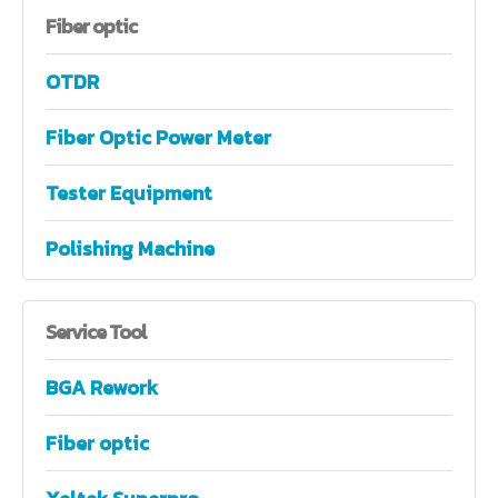
Fiber
optic
OTDR
Fiber Optic Power Meter
Tester Equipment
Polishing Machine
Service
Tool
BGA Rework
Fiber optic