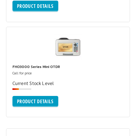
PRODUCT DETAILS
FHO3000 Series Mini OTDR
Call for price
Current Stock Level
PRODUCT DETAILS