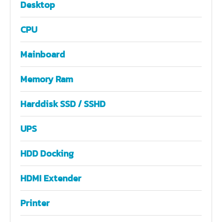
Desktop
CPU
Mainboard
Memory Ram
Harddisk SSD / SSHD
UPS
HDD Docking
HDMI Extender
Printer