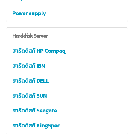
Power supply
Harddisk
Server
ฮาร์ดดิสก์ HP Compaq
ฮาร์ดดิสก์ IBM
ฮาร์ดดิสก์ DELL
ฮาร์ดดิสก์ SUN
ฮาร์ดดิสก์ Seagate
ฮาร์ดดิสก์ KingSpec