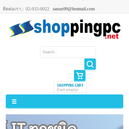
ติดต่อเรา :
02-933-0022
sanun99@hotmail.com
SHOPPING CART
Cart empty
(
)