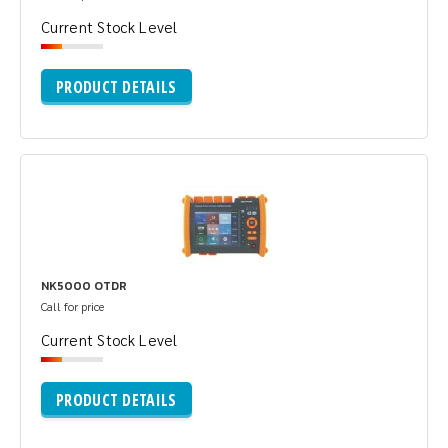
Current Stock Level
PRODUCT DETAILS
NK5000 OTDR
Call for price
Current Stock Level
PRODUCT DETAILS