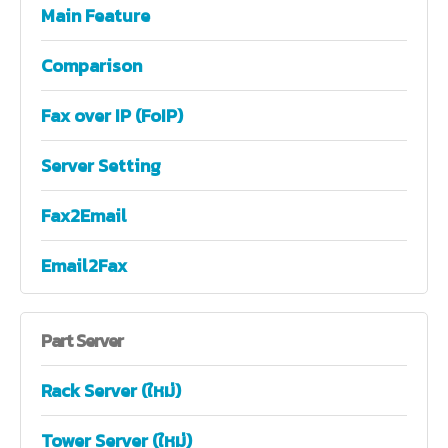
Main Feature
Comparison
Fax over IP (FoIP)
Server Setting
Fax2Email
Email2Fax
Part
Server
Rack Server (ใหม่)
Tower Server (ใหม่)