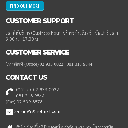
FIND OUT MORE
CUSTOMER
SUPPORT
เวลาให้บริการ (Business hour) บริการ วันจันทร์ - วันเสาร์ เวลา
9.00 น - 17.30 น.
CUSTOMER
SERVICE
โทรศัพท์ (Office) 02-933-0022 , 081-318-9844
CONTACT
US
(Office) 02-933-0022 ,
081-318-9844
(Fax) 02-539-8878
Sanun99@hotmail.com
บริษัท ช้อปปิ้งพีซี ดอทเน็ต จำกัด 2521/43 โครงการบิส