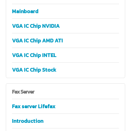
Mainboard
VGA IC Chip NVIDIA
VGA IC Chip AMD ATI
VGA IC Chip INTEL
VGA IC Chip Stock
Fax
Server
Fax server Lifefax
Introduction