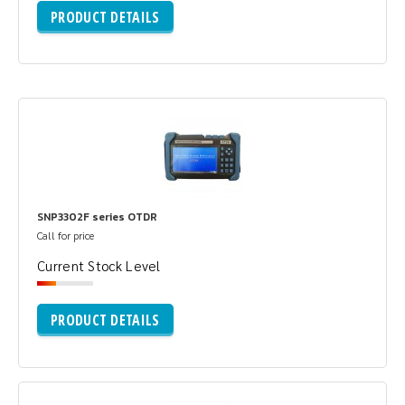
PRODUCT DETAILS
SNP3302F series OTDR
Call for price
Current Stock Level
PRODUCT DETAILS