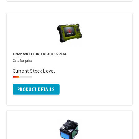
Orientek OTDR TR600 SV20A
Call for price
Current Stock Level
PRODUCT DETAILS