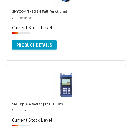
SKYCOM T-208H Full functional
Call for price
Current Stock Level
PRODUCT DETAILS
SM Triple Wavelengths OTDRs
Call for price
Current Stock Level