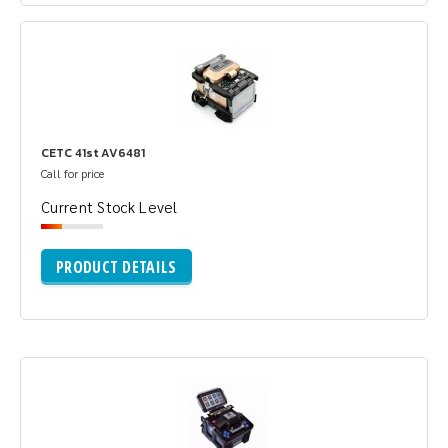
CETC 41st AV6481
Call for price
Current Stock Level
PRODUCT DETAILS