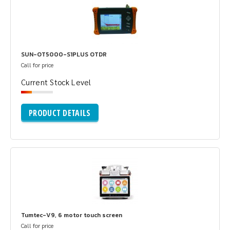
SUN-OT5000-S1PLUS OTDR
Call for price
Current Stock Level
PRODUCT DETAILS
Tumtec-V9, 6 motor touch screen
Call for price