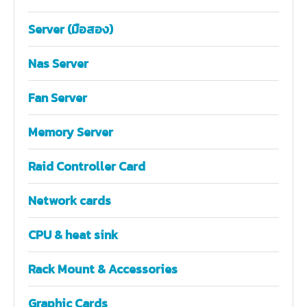
Server (มือสอง)
Nas Server
Fan Server
Memory Server
Raid Controller Card
Network cards
CPU & heat sink
Rack Mount & Accessories
Graphic Cards