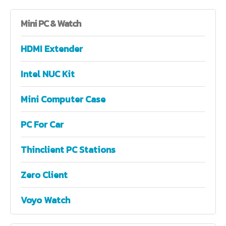
Mini
PC & Watch
HDMI Extender
Intel NUC Kit
Mini Computer Case
PC For Car
Thinclient PC Stations
Zero Client
Voyo Watch