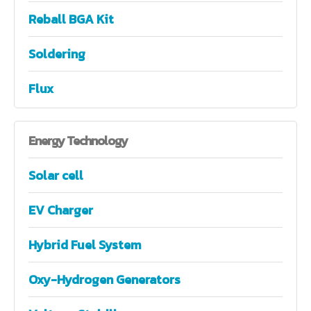
Reball BGA Kit
Soldering
Flux
Energy
Technology
Solar cell
EV Charger
Hybrid Fuel System
Oxy-Hydrogen Generators