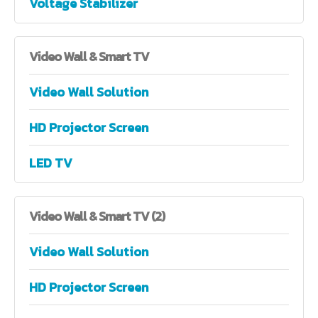
Voltage Stabilizer
Video
Wall & Smart TV
Video Wall Solution
HD Projector Screen
LED TV
Video
Wall & Smart TV (2)
Video Wall Solution
HD Projector Screen