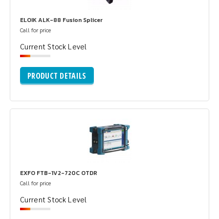
ELOIK ALK-88 Fusion Splicer
Call for price
Current Stock Level
PRODUCT DETAILS
EXFO FTB-1V2-720C OTDR
Call for price
Current Stock Level