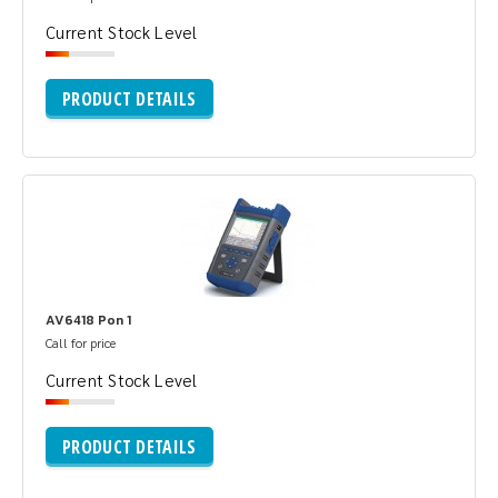
Current Stock Level
PRODUCT DETAILS
AV6418 Pon 1
Call for price
Current Stock Level
PRODUCT DETAILS