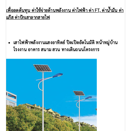
เพื่อลดต้นทุน ค่าใช้จ่ายด้านพลังงาน ค่าไฟฟ้า ค่า FT, ค่าน้ำมัน ค่า
แก๊ส ค่าปักเสาลากสายไฟ
เสาไฟฟ้าพลังงานแสงอาทิตย์ ปิดเปิดอัตโนมัติ หน้าหมู่บ้าน
โรงงาน อาคาร สนาม สวน ทางเดินถนนโครงการ