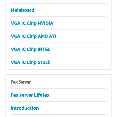
Mainboard
VGA IC Chip NVIDIA
VGA IC Chip AMD ATI
VGA IC Chip INTEL
VGA IC Chip Stock
Fax
Server
Fax server Lifefax
Introduction