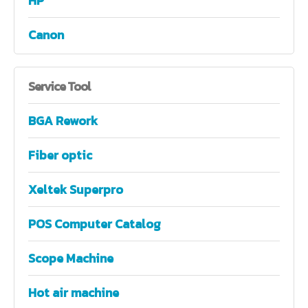
HP
Canon
Service
Tool
BGA Rework
Fiber optic
Xeltek Superpro
POS Computer Catalog
Scope Machine
Hot air machine