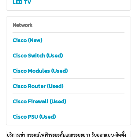
LED TV
Network
Cisco (New)
Cisco Switch (Used)
Cisco Modules (Used)
Cisco Router (Used)
Cisco Firewall (Used)
Cisco PSU (Used)
บริการเช่า กระแสไฟฟ้าระยะสั้นและระยะยาว รับออกแบบ-ติดตั้ง