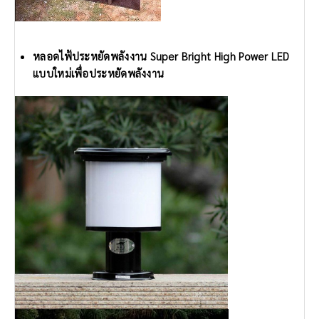
หลอดไฟ้ประหยัดพลังงาน Super Bright High Power LED
แบบใหม่เพื่อประหยัดพลังงาน