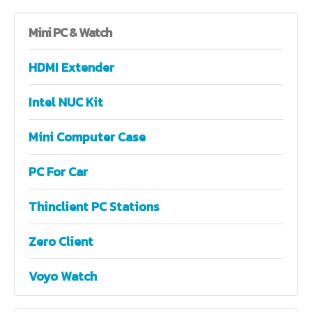
Mini
PC & Watch
HDMI Extender
Intel NUC Kit
Mini Computer Case
PC For Car
Thinclient PC Stations
Zero Client
Voyo Watch