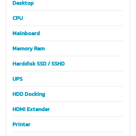
Desktop
CPU
Mainboard
Memory Ram
Harddisk SSD / SSHD
UPS
HDD Docking
HDMI Extender
Printer