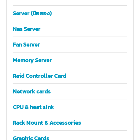
Server (มือสอง)
Nas Server
Fan Server
Memory Server
Raid Controller Card
Network cards
CPU & heat sink
Rack Mount & Accessories
Graphic Cards