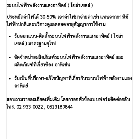
ระบบไฟฟ้าพลังงานแสงอาทิตย์ ( โซล่าเซลล์ )
ประหยัดค่าไฟได้ 30-50% เอาค่าไฟมาจ่ายค่าเช่า แทนจากการใช้
ไฟฟ้าปกติและบริการดูแลตลอดอายุสัญญาการใช้งาน
รับออกแบบ-ติดตั้งระบบไฟฟ้าพลังงานแสงอาทิตย์ ( โซล่า
เซลล์ ) มาตรฐานยุโรป
จัดจำหน่ายผลิตภัณฑ์ระบบไฟฟ้าพลังงานแสงอาทิตย์ และ
ผลิตภัณฑ์ที่เกี่ยวข้อง อาทิเช่น
รับเป็นที่ปรึกษา-แก้ไขปัญหาที่เกี่ยวกับระบบไฟฟ้าพลังงานแสง
อาทิตย์
สอบถามรายละเอียดเพิ่มเติม โดยกรอกหัวข้อแบบฟอร์มติดต่อกลับ
โทร.
02-933-0022 , 0813189844