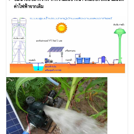
ค่าไฟฟ้าจากเดิม