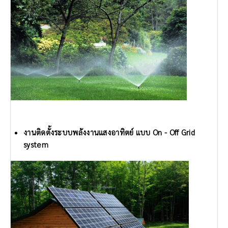
งานติดตั้งระบบพลังงานแสงอาทิตย์ แบบ On - Off Grid
system