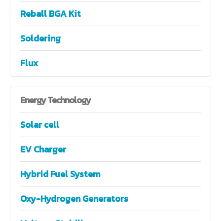
Reball BGA Kit
Soldering
Flux
Energy
Technology
Solar cell
EV Charger
Hybrid Fuel System
Oxy-Hydrogen Generators