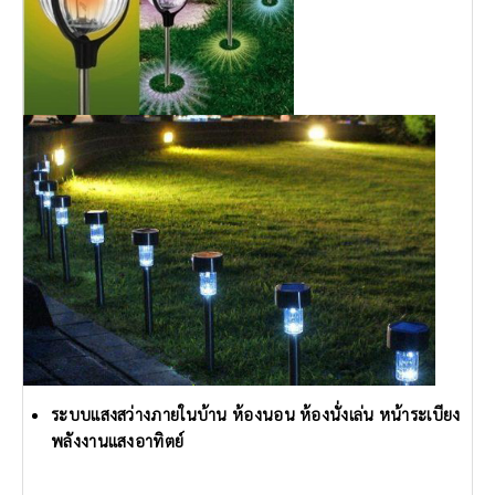
ระบบแสงสว่างภายในบ้าน ห้องนอน ห้องนั่งเล่น หน้าระเบียง
พลังงานแสงอาทิตย์