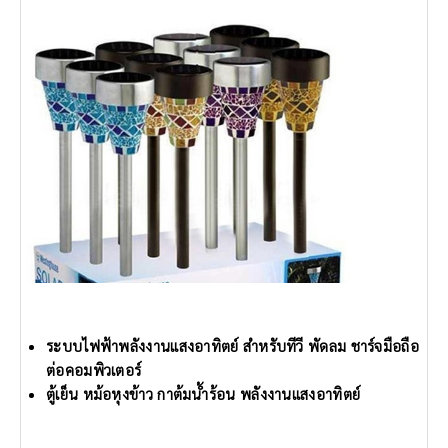
ระบบไฟฟ้าพลังงานแสงอาทิตย์ สำหรับทีวี พัดลม ชาร์จมือถือ
ต่อคอมพิวเตอร์
ตู้เย็น หม้อหุงข้าว กาต้มน้ำร้อน พลังงานแสงอาทิตย์