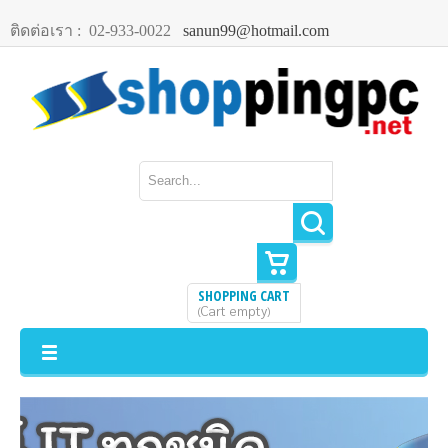
ติดต่อเรา :
02-933-0022
sanun99@hotmail.com
SHOPPING CART
Cart empty
(
)