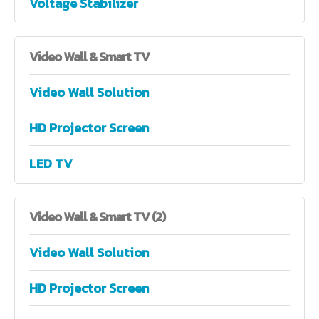
Voltage Stabilizer
Video
Wall & Smart TV
Video Wall Solution
HD Projector Screen
LED TV
Video
Wall & Smart TV (2)
Video Wall Solution
HD Projector Screen