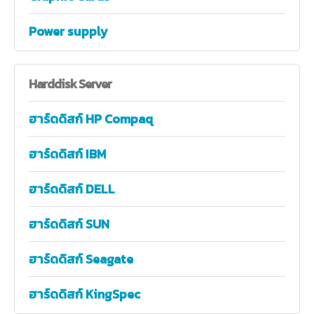
Power supply
Harddisk
Server
ฮาร์ดดิสก์ HP Compaq
ฮาร์ดดิสก์ IBM
ฮาร์ดดิสก์ DELL
ฮาร์ดดิสก์ SUN
ฮาร์ดดิสก์ Seagate
ฮาร์ดดิสก์ KingSpec