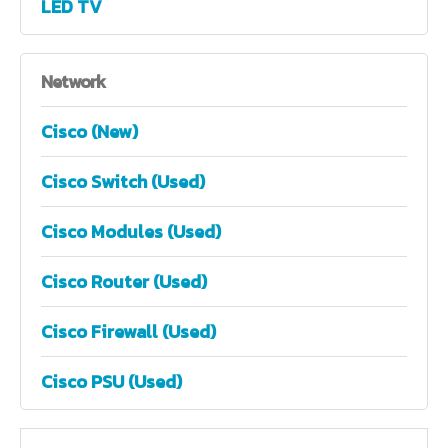
LED TV
Network
Cisco (New)
Cisco Switch (Used)
Cisco Modules (Used)
Cisco Router (Used)
Cisco Firewall (Used)
Cisco PSU (Used)