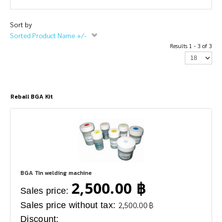
Sort by
Sorted Product Name +/-
Results 1 - 3 of 3
Reball BGA Kit
BGA Tin welding machine
2,500.00 ฿
Sales price:
Sales price without tax:
2,500.00 ฿
Discount: