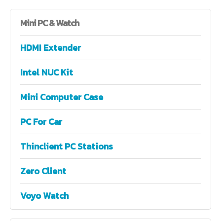
Mini
PC & Watch
HDMI Extender
Intel NUC Kit
Mini Computer Case
PC For Car
Thinclient PC Stations
Zero Client
Voyo Watch