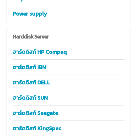
Power supply
Harddisk
Server
ฮาร์ดดิสก์ HP Compaq
ฮาร์ดดิสก์ IBM
ฮาร์ดดิสก์ DELL
ฮาร์ดดิสก์ SUN
ฮาร์ดดิสก์ Seagate
ฮาร์ดดิสก์ KingSpec