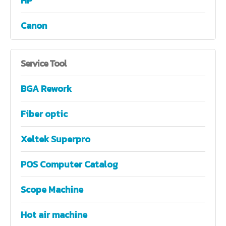
HP
Canon
Service
Tool
BGA Rework
Fiber optic
Xeltek Superpro
POS Computer Catalog
Scope Machine
Hot air machine