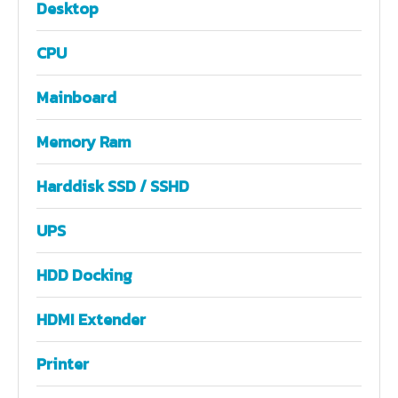
Desktop
CPU
Mainboard
Memory Ram
Harddisk SSD / SSHD
UPS
HDD Docking
HDMI Extender
Printer