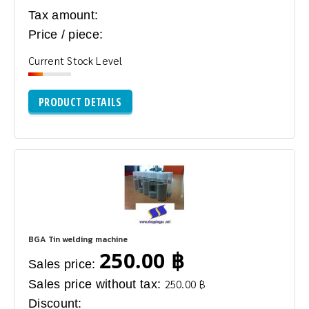
Tax amount:
Price / piece:
Current Stock Level
PRODUCT DETAILS
BGA Tin welding machine
250.00 ฿
Sales price:
Sales price without tax:
250.00 ฿
Discount: