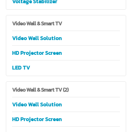
Voltage Stabilizer
Video
Wall & Smart TV
Video Wall Solution
HD Projector Screen
LED TV
Video
Wall & Smart TV (2)
Video Wall Solution
HD Projector Screen