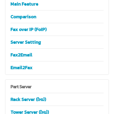
Main Feature
Comparison
Fax over IP (FoIP)
Server Setting
Fax2Email
Email2Fax
Part
Server
Rack Server (ใหม่)
Tower Server (ใหม่)