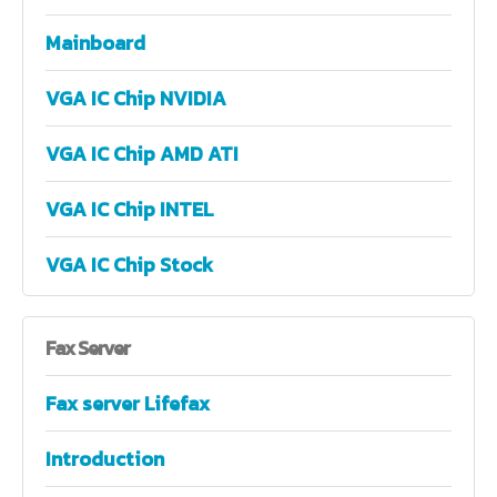
Mainboard
VGA IC Chip NVIDIA
VGA IC Chip AMD ATI
VGA IC Chip INTEL
VGA IC Chip Stock
Fax
Server
Fax server Lifefax
Introduction