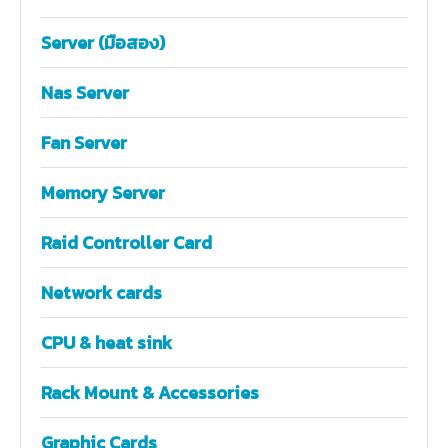
Server (มือสอง)
Nas Server
Fan Server
Memory Server
Raid Controller Card
Network cards
CPU & heat sink
Rack Mount & Accessories
Graphic Cards