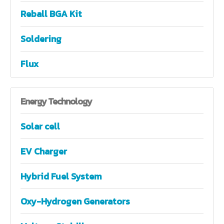
Reball BGA Kit
Soldering
Flux
Energy
Technology
Solar cell
EV Charger
Hybrid Fuel System
Oxy-Hydrogen Generators