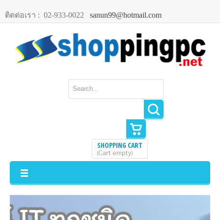
ติดต่อเรา :
02-933-0022
sanun99@hotmail.com
SHOPPING CART
Cart empty
(
)