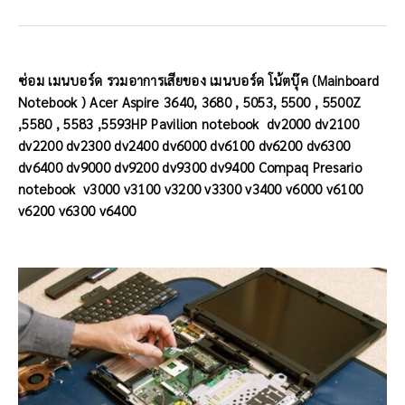
ซ่อม เมนบอร์ด รวมอาการเสียของ เมนบอร์ด โน้ตบุ๊ค (Mainboard
Notebook ) Acer Aspire 3640, 3680 , 5053, 5500 , 5500Z
,5580 , 5583 ,5593HP Pavilion notebook dv2000 dv2100
dv2200 dv2300 dv2400 dv6000 dv6100 dv6200 dv6300
dv6400 dv9000 dv9200 dv9300 dv9400 Compaq Presario
notebook v3000 v3100 v3200 v3300 v3400 v6000 v6100
v6200 v6300 v6400