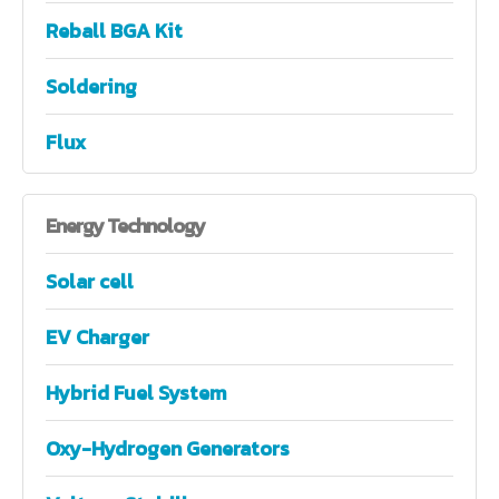
Reball BGA Kit
Soldering
Flux
Energy
Technology
Solar cell
EV Charger
Hybrid Fuel System
Oxy-Hydrogen Generators