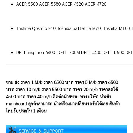
ACER 5500 ACER 5580 ACER 4520 ACER 4720
Toshiba Qosmio F10 Toshiba Sattelite M70 Toshiba M100 T
DELL inspirion 6400 DELL 700M DELLC400 DELL D500 DE
ขาย ส่ง ราคา 1 M/b ราคา 8500 บาท ราคา 5 M/b ราคา 6500
บาท ราคา 10 m/b ราคา 5500 บาท ราคา 20 m/b ราคาลดได้
4500 บาท ราคา 40 m/b ติดต่อฝ่ายขาย ทางบริษัท นำเข้า
mainboard ลูกค้าสามารถ นำเครื่องมาเปลี่ยนรอรับได้เลย สินค้า
ใหม่รับประกัน 1 เดือน