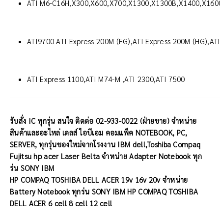
ATI M6-C16H,X300,X600,X700,X1300,X1300B,X1400,X1600
ATI9700 ATI Express 200M (FG),ATI Express 200M (HG),ATI
ATI Express 1100,ATI M74-M ,ATI 2300,ATI 7500
รับสั่ง IC ทุกรุ่น สนใจ ติดต่อ 02-933-0022 (ฝ่ายขาย) จำหน่าย
สินค้าและอะไหล่ เดลส์ ไอบีเอม คอมแพ็ค NOTEBOOK, PC,
SERVER, ทุกรุ่นของใหม่จากโรงงาน IBM dell,Toshiba Compaq
Fujitsu hp acer Laser Belta จำหน่าย Adapter Notebook ทุก
ร่น SONY IBM
HP COMPAQ TOSHIBA DELL ACER 19v 16v 20v จำหน่าย
Battery Notebook ทุกร่น SONY IBM HP COMPAQ TOSHIBA
DELL ACER 6 cell 8 cell 12 cell