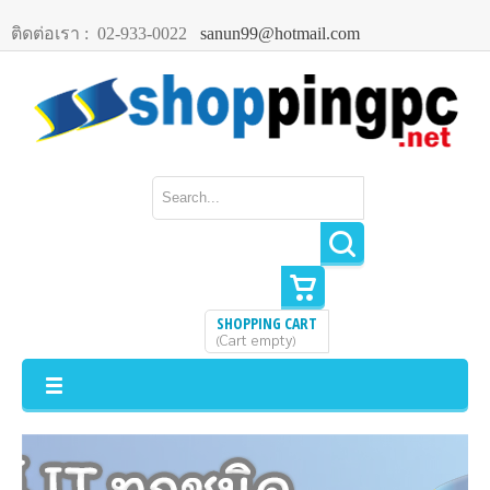
ติดต่อเรา :
02-933-0022
sanun99@hotmail.com
SHOPPING CART
Cart empty
(
)