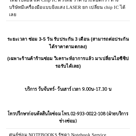
บริษัทมีเครื่องมือแบบยิงแสง LASER ยก เปลี่ยน chip IC ได้
เลย
ระยะเวลา ซ่อม 3-5 วัน รับประกัน 3 เดือน (สามารถต่อประกัน
ได้ราคาตามตกลง)
(เฉพาะร้านค้าร้านซ่อม วิเคราะห์อาการแล้ว มาเปลี่ยนไอซีชิป
รอรับได้เลย)
บริการ วันจันทร์- วันเสาร์ เวลา 9.00น-17.30 น
โทรปรึกษาก่อนตัดสินใจซ่อม โทร.02-933-0022-108 (ฝ่ายบริการ
ช่างซ่อม)
ศูนย์ซ่อม NOTEBOOKS รัชดา Notebook Service