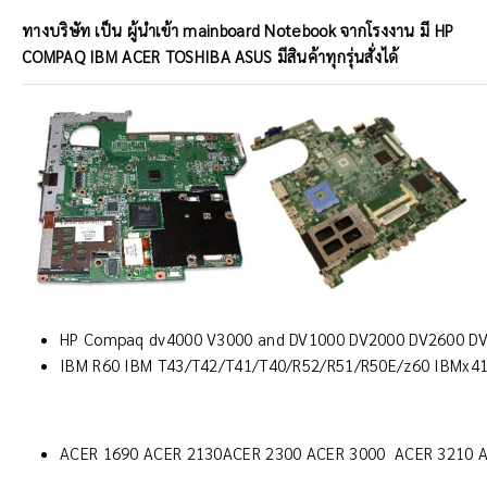
ทางบริษัท เป็น ผู้นำเข้า mainboard Notebook จากโรงงาน มี HP
COMPAQ IBM ACER TOSHIBA ASUS มีสินค้าทุกรุ่นสั่งได้
HP Compaq dv4000 V3000 and DV1000 DV2000 DV2600 D
IBM R60 IBM T43/T42/T41/T40/R52/R51/R50E/z60 IBMx4
ACER 1690 ACER 2130ACER 2300 ACER 3000 ACER 3210 