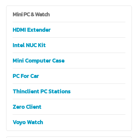
Mini
PC & Watch
HDMI Extender
Intel NUC Kit
Mini Computer Case
PC For Car
Thinclient PC Stations
Zero Client
Voyo Watch