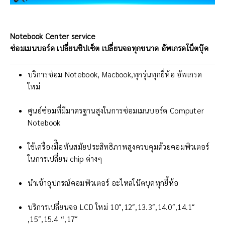
Notebook Center service
ซ่อมเมนบอร์ด เปลี่ยนชิปเซ็ต เปลี่ยนจอทุกขนาด อัพเกรดโน็ตบุ๊ค
บริการซ่อม Notebook, Macbook,ทุกรุ่นทุกยี่ห้อ อัพเกรด
ใหม่
ศูนย์ซ่อมที่มีมาตรฐานสูงในการซ่อมเมนบอร์ด Computer
Notebook
ใช้เครื่องมืือทันสมัยประสิทธิภาพสูงควบคุมด้วยคอมพิวเตอร์
ในการเปลี่ยน chip ต่างๆ
นำเข้าอุปกรณ์คอมพิวเตอร์ อะไหล่โน๊ตบุคทุกยี้ห้อ
บริการเปลี่ยนจอ LCD ใหม่ 10″,12″,13.3″,14.0″,14.1″
,15″,15.4 “,17″