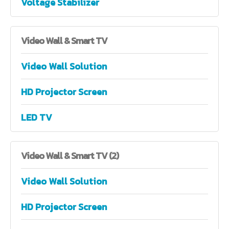
Voltage Stabilizer
Video
Wall & Smart TV
Video Wall Solution
HD Projector Screen
LED TV
Video
Wall & Smart TV (2)
Video Wall Solution
HD Projector Screen