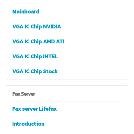
Mainboard
VGA IC Chip NVIDIA
VGA IC Chip AMD ATI
VGA IC Chip INTEL
VGA IC Chip Stock
Fax
Server
Fax server Lifefax
Introduction