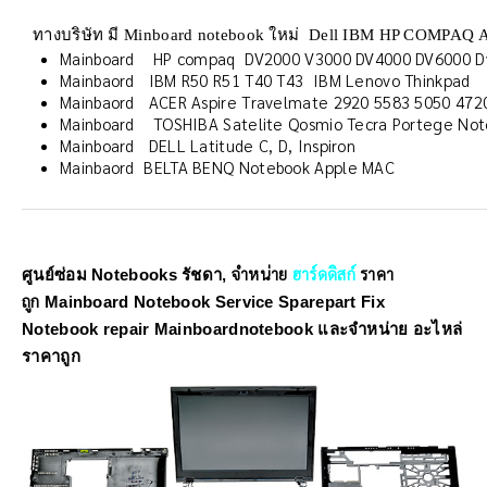
ทางบริษัท มี Minboard notebook ใหม่ Dell IBM HP COMPAQ 
Mainboard HP compaq DV2000 V3000 DV4000 DV6000 D
Mainbaord IBM R50 R51 T40 T43 IBM Lenovo Thinkpad
Mainbaord ACER Aspire Travelmate 2920 5583 5050 472
Mainboard TOSHIBA Satelite Qosmio Tecra Portege Not
Mainboard DELL Latitude C, D, Inspiron
Mainbaord BELTA BENQ Notebook Apple MAC
จำหน่าย
ฮาร์ดดิสก์
ราคา
ศูนย์ซ่อม Notebooks รัชดา,
ถูก
Mainboard Notebook Service Sparepart Fix
Notebook repair Mainboardnotebook และจำหน่าย อะไหล่
ราคาถูก