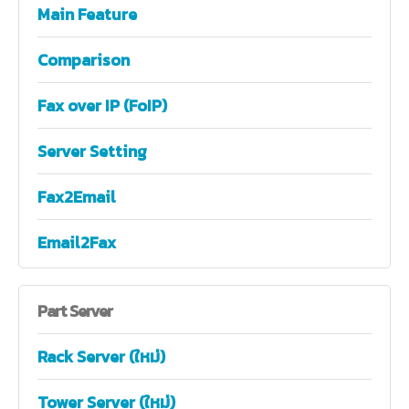
Main Feature
Comparison
Fax over IP (FoIP)
Server Setting
Fax2Email
Email2Fax
Part
Server
Rack Server (ใหม่)
Tower Server (ใหม่)