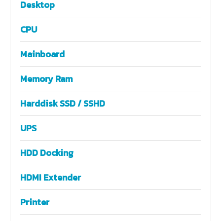
Desktop
CPU
Mainboard
Memory Ram
Harddisk SSD / SSHD
UPS
HDD Docking
HDMI Extender
Printer