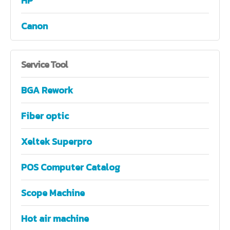
HP
Canon
Service
Tool
BGA Rework
Fiber optic
Xeltek Superpro
POS Computer Catalog
Scope Machine
Hot air machine