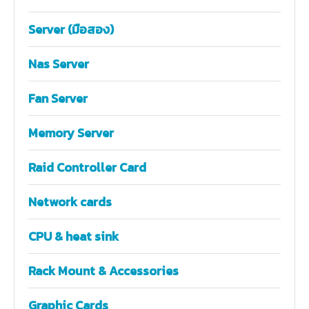
Server (มือสอง)
Nas Server
Fan Server
Memory Server
Raid Controller Card
Network cards
CPU & heat sink
Rack Mount & Accessories
Graphic Cards