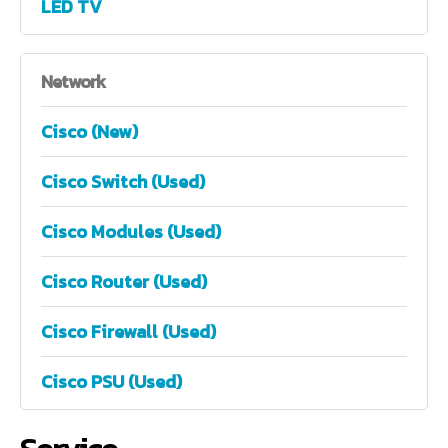
LED TV
Network
Cisco (New)
Cisco Switch (Used)
Cisco Modules (Used)
Cisco Router (Used)
Cisco Firewall (Used)
Cisco PSU (Used)
Service