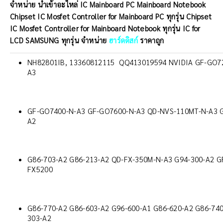
จำหน่าย นำเข้าอะไหล่ IC Mainboard PC Mainboard Notebook
Chipset IC Mosfet Controller for Mainboard PC ทุกรุ่น Chipset
IC Mosfet Controller for Mainboard Notebook ทุกรุ่น IC for
LCD SAMSUNG ทุกรุ่น
จำหน่าย
ฮาร์ดดิสก์
ราคาถูก
NH82801IB, 13360812115 QQ413019594 NVIDIA GF-GO7
A3
GF-GO7400-N-A3 GF-GO7600-N-A3 QD-NVS-110MT-N-A3 G
A2
G86-703-A2 G86-213-A2 QD-FX-350M-N-A3 G94-300-A2 
FX5200
G86-770-A2 G86-603-A2 G96-600-A1 G86-620-A2 G86-740
303-A2