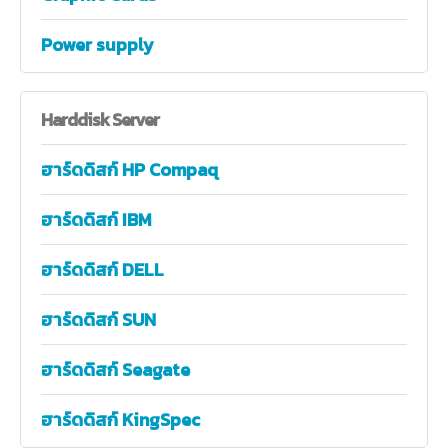
Power supply
Harddisk
Server
ฮาร์ดดิสก์ HP Compaq
ฮาร์ดดิสก์ IBM
ฮาร์ดดิสก์ DELL
ฮาร์ดดิสก์ SUN
ฮาร์ดดิสก์ Seagate
ฮาร์ดดิสก์ KingSpec