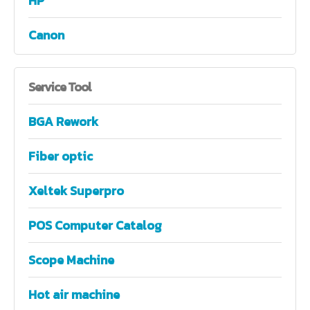
HP
Canon
Service
Tool
BGA Rework
Fiber optic
Xeltek Superpro
POS Computer Catalog
Scope Machine
Hot air machine