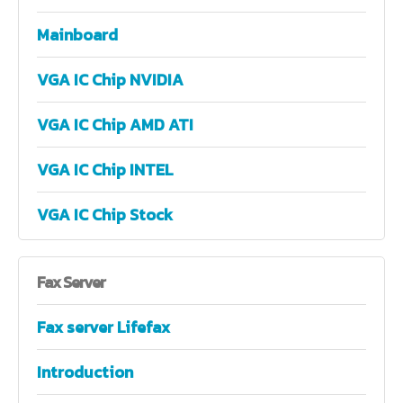
Mainboard
VGA IC Chip NVIDIA
VGA IC Chip AMD ATI
VGA IC Chip INTEL
VGA IC Chip Stock
Fax
Server
Fax server Lifefax
Introduction