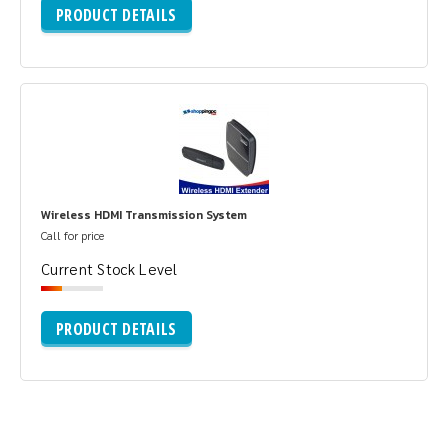
PRODUCT DETAILS
Wireless HDMI Transmission System
Call for price
Current Stock Level
PRODUCT DETAILS