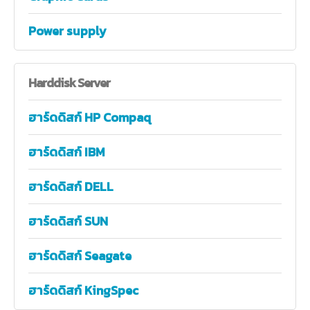
Power supply
Harddisk
Server
ฮาร์ดดิสก์ HP Compaq
ฮาร์ดดิสก์ IBM
ฮาร์ดดิสก์ DELL
ฮาร์ดดิสก์ SUN
ฮาร์ดดิสก์ Seagate
ฮาร์ดดิสก์ KingSpec