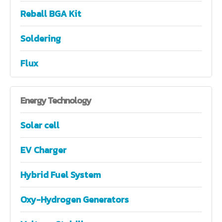
Reball BGA Kit
Soldering
Flux
Energy
Technology
Solar cell
EV Charger
Hybrid Fuel System
Oxy-Hydrogen Generators