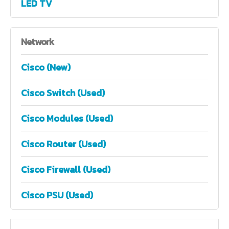
LED TV
Network
Cisco (New)
Cisco Switch (Used)
Cisco Modules (Used)
Cisco Router (Used)
Cisco Firewall (Used)
Cisco PSU (Used)