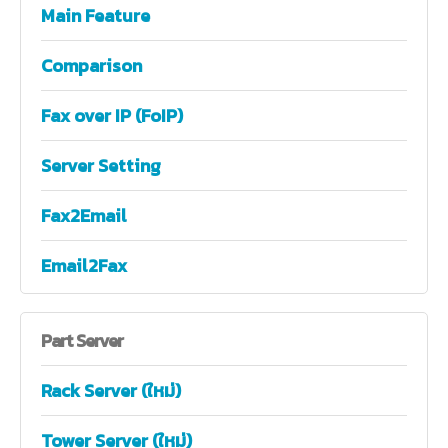
Main Feature
Comparison
Fax over IP (FoIP)
Server Setting
Fax2Email
Email2Fax
Part
Server
Rack Server (ใหม่)
Tower Server (ใหม่)