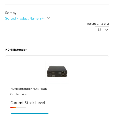
Sort by
Sorted Product Name +/-
Results 1 - 2 of 2
HDMI Extender
HDMI Extender HDIR-EXN
Call for price
Current Stock Level