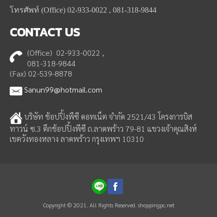
โทรศัพท์ (Office) 02-933-0022 , 081-318-9844
CONTACT
US
(Office) 02-933-0022 ,
081-318-9844
(Fax) 02-539-8878
Sanun99@hotmail.com
บริษัท ช้อปปิ้งพีซี ดอทเน็ต จำกัด 2521/43 โครงการบิส
ทาวน์ ซ.3 ตึกช้อปปิ้งพีซี ถ.ลาดพร้าว 79-81 แขวงเจ้าคุณสิงห์
เขตวังทองหลาง ลาดพร้าว กรุงเทพฯ 10310
Copyright © 2021. All Rights Reserved. shoppingpc.net