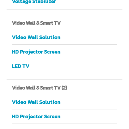
Voltage Stabilizer
Video
Wall & Smart TV
Video Wall Solution
HD Projector Screen
LED TV
Video
Wall & Smart TV (2)
Video Wall Solution
HD Projector Screen