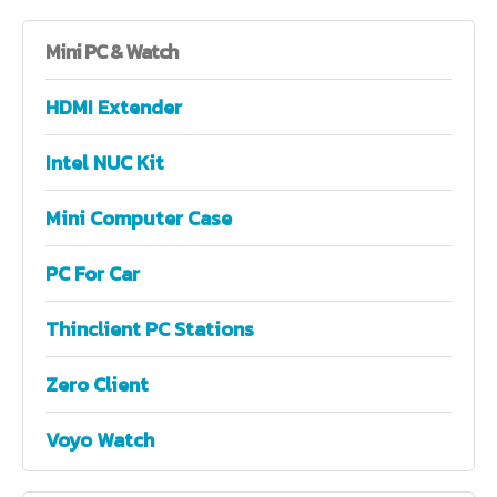
Mini
PC & Watch
HDMI Extender
Intel NUC Kit
Mini Computer Case
PC For Car
Thinclient PC Stations
Zero Client
Voyo Watch