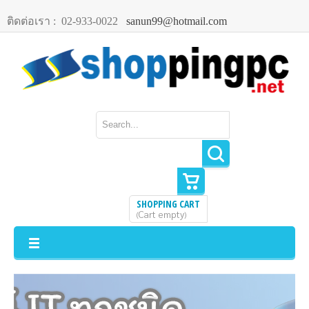
ติดต่อเรา :
02-933-0022
sanun99@hotmail.com
SHOPPING CART
Cart empty
(
)