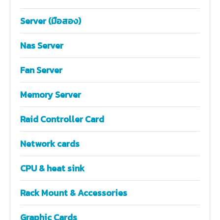
Server (มือสอง)
Nas Server
Fan Server
Memory Server
Raid Controller Card
Network cards
CPU & heat sink
Rack Mount & Accessories
Graphic Cards