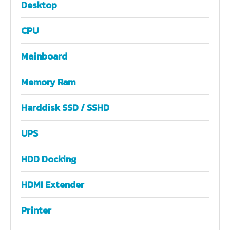
Desktop
CPU
Mainboard
Memory Ram
Harddisk SSD / SSHD
UPS
HDD Docking
HDMI Extender
Printer