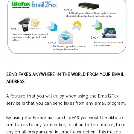
SEND FAXES ANYWHERE IN THE WORLD FROM YOUR EMAIL
ADDRESS
A feature that you will enjoy when using the Email2Fax
service is that you can send faxes from any email program.
By using the Email2fax from LifeFAX you would be able to
send faxes to any fax number, local and international, from
any email program and internet connection. This makes