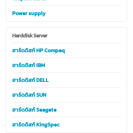
Power supply
Harddisk
Server
ฮาร์ดดิสก์ HP Compaq
ฮาร์ดดิสก์ IBM
ฮาร์ดดิสก์ DELL
ฮาร์ดดิสก์ SUN
ฮาร์ดดิสก์ Seagate
ฮาร์ดดิสก์ KingSpec