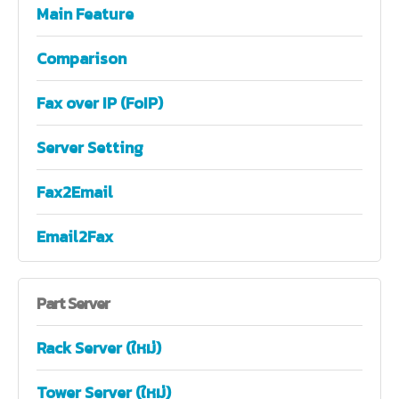
Main Feature
Comparison
Fax over IP (FoIP)
Server Setting
Fax2Email
Email2Fax
Part
Server
Rack Server (ใหม่)
Tower Server (ใหม่)