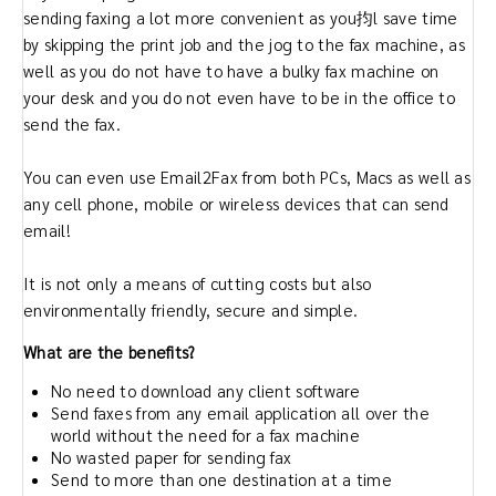
sending faxing a lot more convenient as you抣l save time
by skipping the print job and the jog to the fax machine, as
well as you do not have to have a bulky fax machine on
your desk and you do not even have to be in the office to
send the fax.
You can even use Email2Fax from both PCs, Macs as well as
any cell phone, mobile or wireless devices that can send
email!
It is not only a means of cutting costs but also
environmentally friendly, secure and simple.
What are the benefits?
No need to download any client software
Send faxes from any email application all over the
world without the need for a fax machine
No wasted paper for sending fax
Send to more than one destination at a time