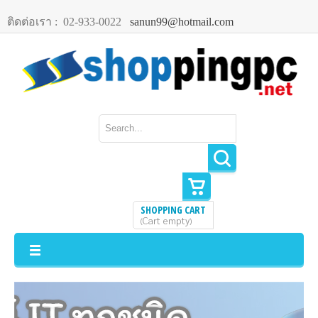
ติดต่อเรา :
02-933-0022
sanun99@hotmail.com
SHOPPING CART
Cart empty
(
)