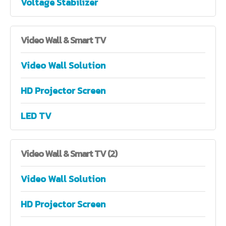
Voltage Stabilizer
Video
Wall & Smart TV
Video Wall Solution
HD Projector Screen
LED TV
Video
Wall & Smart TV (2)
Video Wall Solution
HD Projector Screen