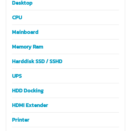
Desktop
CPU
Mainboard
Memory Ram
Harddisk SSD / SSHD
UPS
HDD Docking
HDMI Extender
Printer