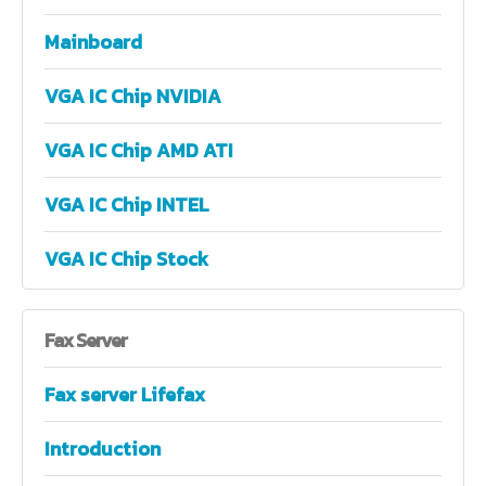
Mainboard
VGA IC Chip NVIDIA
VGA IC Chip AMD ATI
VGA IC Chip INTEL
VGA IC Chip Stock
Fax
Server
Fax server Lifefax
Introduction