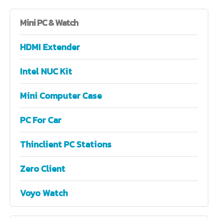
Mini
PC & Watch
HDMI Extender
Intel NUC Kit
Mini Computer Case
PC For Car
Thinclient PC Stations
Zero Client
Voyo Watch