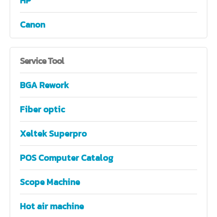
HP
Canon
Service
Tool
BGA Rework
Fiber optic
Xeltek Superpro
POS Computer Catalog
Scope Machine
Hot air machine