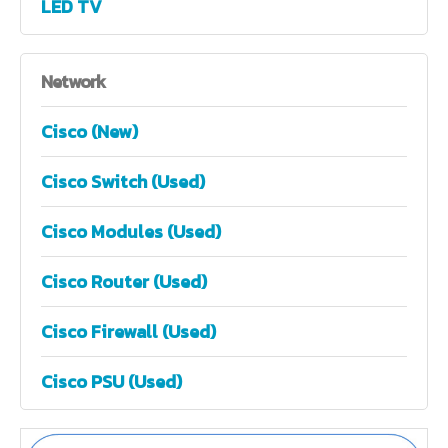
LED TV
Network
Cisco (New)
Cisco Switch (Used)
Cisco Modules (Used)
Cisco Router (Used)
Cisco Firewall (Used)
Cisco PSU (Used)