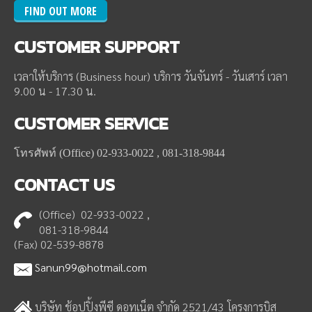
FIND OUT MORE
CUSTOMER
SUPPORT
เวลาให้บริการ (Business hour) บริการ วันจันทร์ - วันเสาร์ เวลา
9.00 น - 17.30 น.
CUSTOMER
SERVICE
โทรศัพท์ (Office) 02-933-0022 , 081-318-9844
CONTACT
US
(Office) 02-933-0022 ,
081-318-9844
(Fax) 02-539-8878
Sanun99@hotmail.com
บริษัท ช้อปปิ้งพีซี ดอทเน็ต จำกัด 2521/43 โครงการบิส