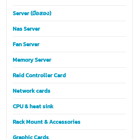
Server (มือสอง)
Nas Server
Fan Server
Memory Server
Raid Controller Card
Network cards
CPU & heat sink
Rack Mount & Accessories
Graphic Cards