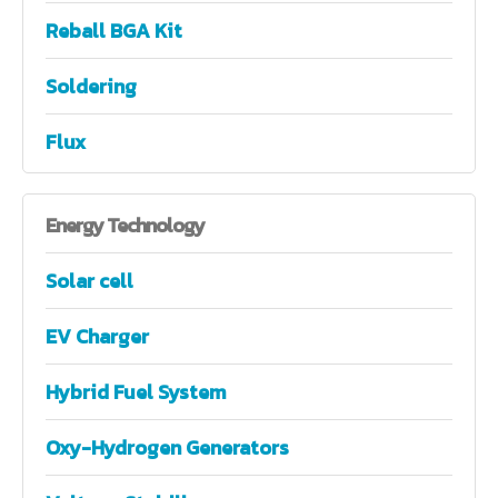
Reball BGA Kit
Soldering
Flux
Energy
Technology
Solar cell
EV Charger
Hybrid Fuel System
Oxy-Hydrogen Generators