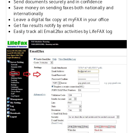
Send documents securely and in confidence
Save money on sending faxes both nationally and
internationally
Leave a digital fax copy at myFAX in your office
Get fax results notify by email
Easily track all Email2fax activities by LifeFAX log