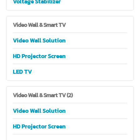
Voltage Stabilizer
Video
Wall & Smart TV
Video Wall Solution
HD Projector Screen
LED TV
Video
Wall & Smart TV (2)
Video Wall Solution
HD Projector Screen