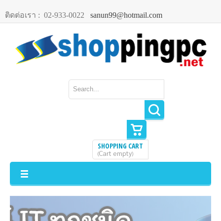
ติดต่อเรา :
02-933-0022
sanun99@hotmail.com
SHOPPING CART
Cart empty
(
)