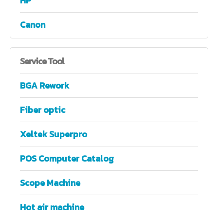
HP
Canon
Service
Tool
BGA Rework
Fiber optic
Xeltek Superpro
POS Computer Catalog
Scope Machine
Hot air machine