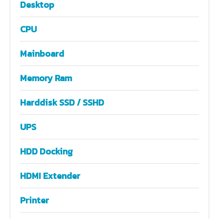
Desktop
CPU
Mainboard
Memory Ram
Harddisk SSD / SSHD
UPS
HDD Docking
HDMI Extender
Printer