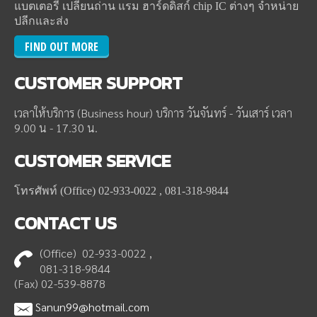
แบตเตอรี่ เปลี่ยนถ่าน แรม ฮาร์ดดิสก์ chip IC ต่างๆ จำหน่าย
ปลีกและส่ง
FIND OUT MORE
CUSTOMER
SUPPORT
เวลาให้บริการ (Business hour) บริการ วันจันทร์ - วันเสาร์ เวลา
9.00 น - 17.30 น.
CUSTOMER
SERVICE
โทรศัพท์ (Office) 02-933-0022 , 081-318-9844
CONTACT
US
(Office) 02-933-0022 ,
081-318-9844
(Fax) 02-539-8878
Sanun99@hotmail.com