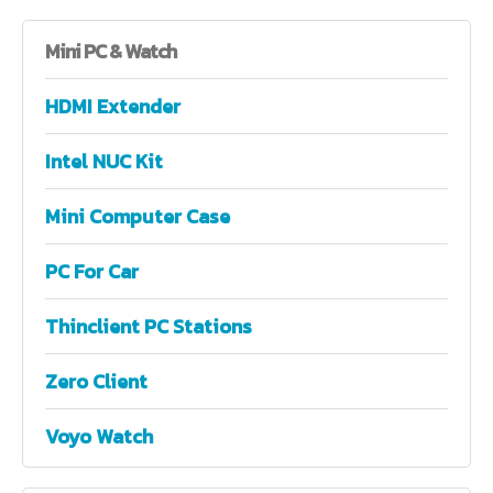
Mini
PC & Watch
HDMI Extender
Intel NUC Kit
Mini Computer Case
PC For Car
Thinclient PC Stations
Zero Client
Voyo Watch