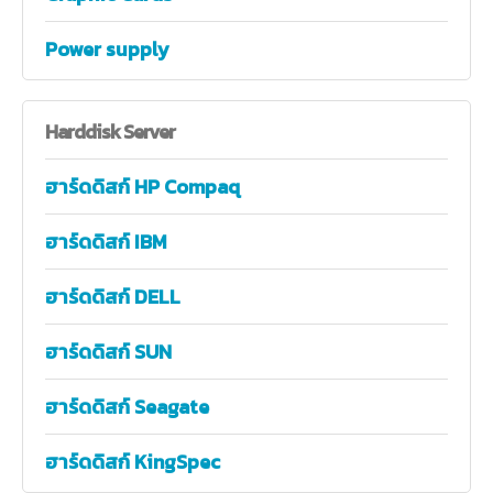
Power supply
Harddisk
Server
ฮาร์ดดิสก์ HP Compaq
ฮาร์ดดิสก์ IBM
ฮาร์ดดิสก์ DELL
ฮาร์ดดิสก์ SUN
ฮาร์ดดิสก์ Seagate
ฮาร์ดดิสก์ KingSpec