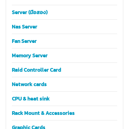
Server (มือสอง)
Nas Server
Fan Server
Memory Server
Raid Controller Card
Network cards
CPU & heat sink
Rack Mount & Accessories
Graphic Cards