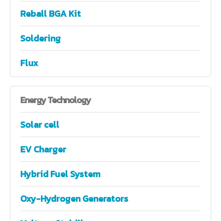
Reball BGA Kit
Soldering
Flux
Energy
Technology
Solar cell
EV Charger
Hybrid Fuel System
Oxy-Hydrogen Generators