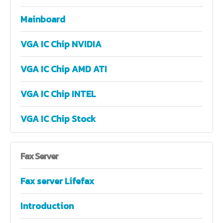
Mainboard
VGA IC Chip NVIDIA
VGA IC Chip AMD ATI
VGA IC Chip INTEL
VGA IC Chip Stock
Fax
Server
Fax server Lifefax
Introduction