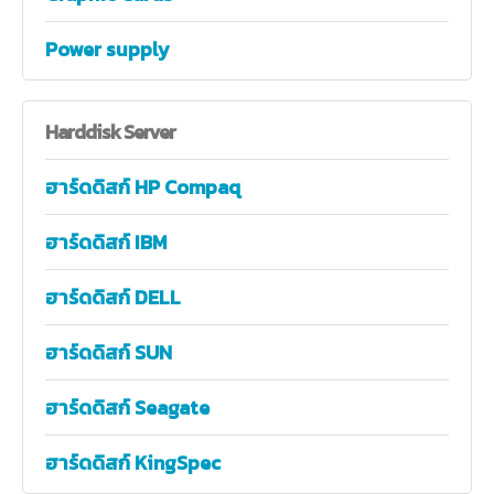
Power supply
Harddisk
Server
ฮาร์ดดิสก์ HP Compaq
ฮาร์ดดิสก์ IBM
ฮาร์ดดิสก์ DELL
ฮาร์ดดิสก์ SUN
ฮาร์ดดิสก์ Seagate
ฮาร์ดดิสก์ KingSpec