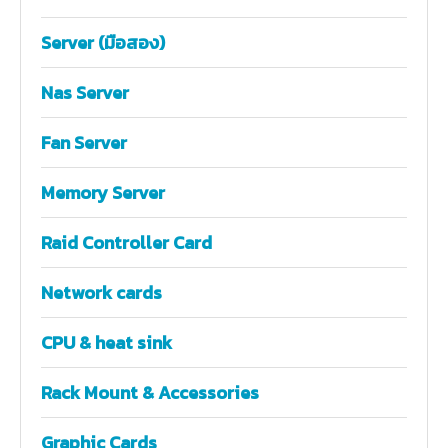
Server (มือสอง)
Nas Server
Fan Server
Memory Server
Raid Controller Card
Network cards
CPU & heat sink
Rack Mount & Accessories
Graphic Cards