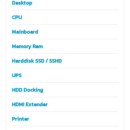
Desktop
CPU
Mainboard
Memory Ram
Harddisk SSD / SSHD
UPS
HDD Docking
HDMI Extender
Printer