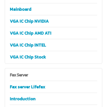
Mainboard
VGA IC Chip NVIDIA
VGA IC Chip AMD ATI
VGA IC Chip INTEL
VGA IC Chip Stock
Fax
Server
Fax server Lifefax
Introduction