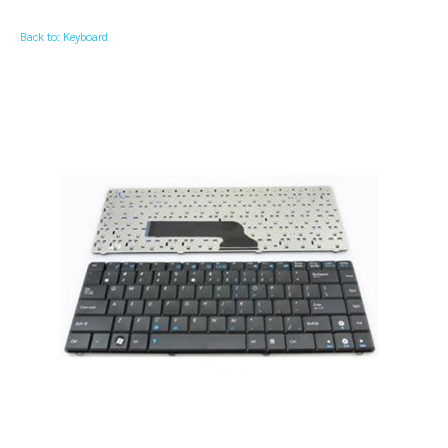
Back to: Keyboard