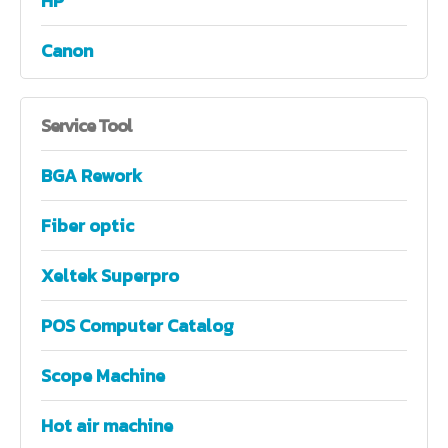
HP
Canon
Service
Tool
BGA Rework
Fiber optic
Xeltek Superpro
POS Computer Catalog
Scope Machine
Hot air machine