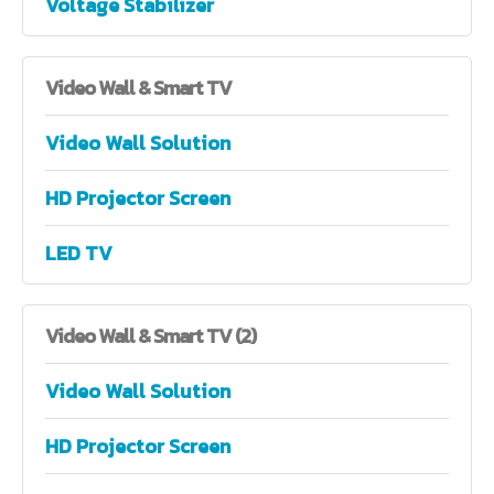
Voltage Stabilizer
Video
Wall & Smart TV
Video Wall Solution
HD Projector Screen
LED TV
Video
Wall & Smart TV (2)
Video Wall Solution
HD Projector Screen