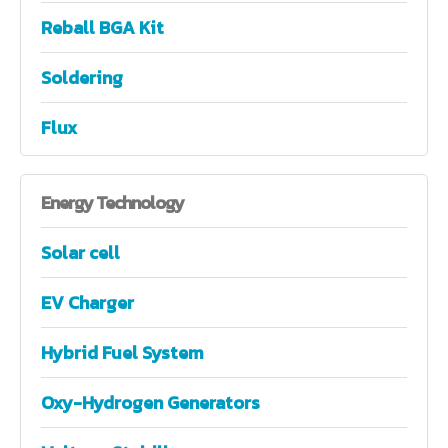
Reball BGA Kit
Soldering
Flux
Energy
Technology
Solar cell
EV Charger
Hybrid Fuel System
Oxy-Hydrogen Generators