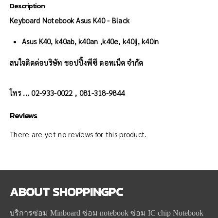
Description
Keyboard Notebook Asus K40 - Black
Asus K40, k40ab, k40an ,k40e, k40ij, k40in
สนใจติดต่อบริษัท ชอปปิ้งพีซี ดอทเน็ต จำกัด
โทร ... 02-933-0022 , 081-318-9844
Reviews
There are yet no reviews for this product.
ABOUT
SHOPPINGPC
บริการซ่อม Minboard ซ่อม notebook ซ่อม IC chip Notebook