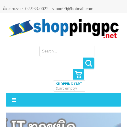
ติดต่อเรา :
02-933-0022
sanun99@hotmail.com
SHOPPING CART
Cart empty
(
)