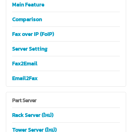
Main Feature
Comparison
Fax over IP (FoIP)
Server Setting
Fax2Email
Email2Fax
Part
Server
Rack Server (ใหม่)
Tower Server (ใหม่)