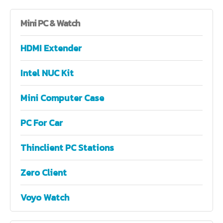
Mini
PC & Watch
HDMI Extender
Intel NUC Kit
Mini Computer Case
PC For Car
Thinclient PC Stations
Zero Client
Voyo Watch