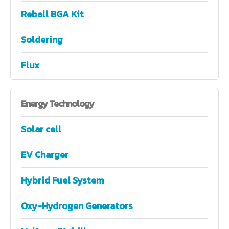
Reball BGA Kit
Soldering
Flux
Energy
Technology
Solar cell
EV Charger
Hybrid Fuel System
Oxy-Hydrogen Generators