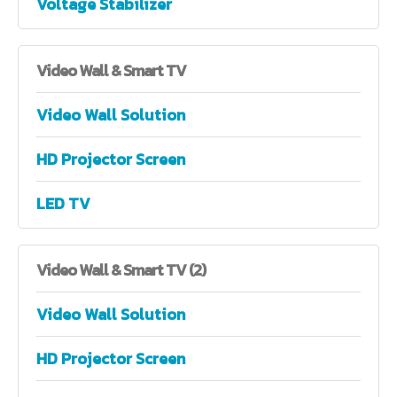
Voltage Stabilizer
Video
Wall & Smart TV
Video Wall Solution
HD Projector Screen
LED TV
Video
Wall & Smart TV (2)
Video Wall Solution
HD Projector Screen