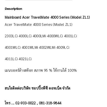
Description
Mainboard Acer TravelMate 4000 Series (Model ZL1)
Acer TravelMate 4000 Series (Model ZL1)
2303LCi 4000LCi 4000LMi 4000WLCi 4001LCi
4001WLCi 4001WLMi 4002WLMi 4009LCi
4011LCi 4021LCi
เมนบอดร์ล้างสต๊อก สภาพ 95 % ใช้งานได้ 100%
สนใจติดต่อบริษัท ชอปปิ้งพีซี ดอทเน็ต จำกัด
โทร ... 02-933-0022 , 081-318-9844