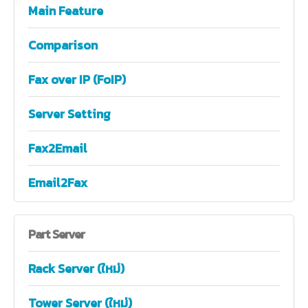
Main Feature
Comparison
Fax over IP (FoIP)
Server Setting
Fax2Email
Email2Fax
Part
Server
Rack Server (ใหม่)
Tower Server (ใหม่)