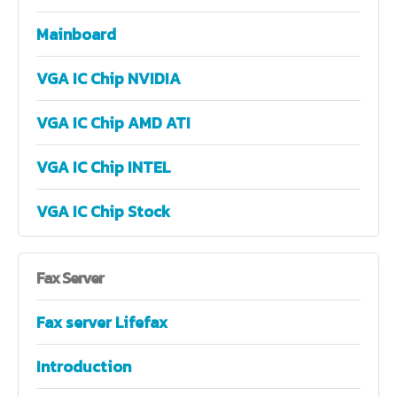
Mainboard
VGA IC Chip NVIDIA
VGA IC Chip AMD ATI
VGA IC Chip INTEL
VGA IC Chip Stock
Fax
Server
Fax server Lifefax
Introduction