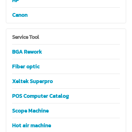
HP
Canon
Service
Tool
BGA Rework
Fiber optic
Xeltek Superpro
POS Computer Catalog
Scope Machine
Hot air machine