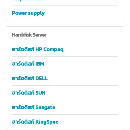
Power supply
Harddisk
Server
ฮาร์ดดิสก์ HP Compaq
ฮาร์ดดิสก์ IBM
ฮาร์ดดิสก์ DELL
ฮาร์ดดิสก์ SUN
ฮาร์ดดิสก์ Seagate
ฮาร์ดดิสก์ KingSpec