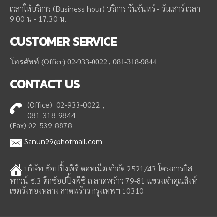
เวลาให้บริการ (Business hour) บริการ วันจันทร์ - วันเสาร์ เวลา
9.00 น - 17.30 น.
CUSTOMER
SERVICE
โทรศัพท์ (Office) 02-933-0022 , 081-318-9844
CONTACT
US
(Office) 02-933-0022 ,
081-318-9844
(Fax) 02-539-8878
Sanun99@hotmail.com
บริษัท ช้อปปิ้งพีซี ดอทเน็ต จำกัด 2521/43 โครงการบิส
ทาวน์ ซ.3 ตึกช้อปปิ้งพีซี ถ.ลาดพร้าว 79-81 แขวงเจ้าคุณสิงห์
เขตวังทองหลาง ลาดพร้าว กรุงเทพฯ 10310