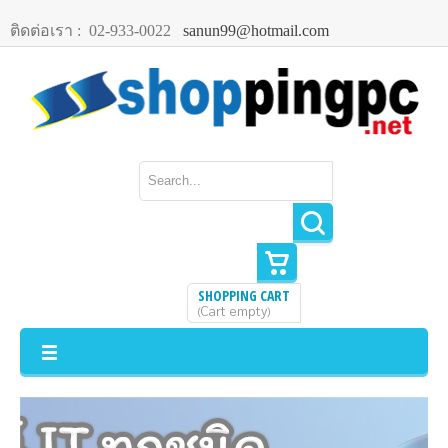
ติดต่อเรา :
02-933-0022
sanun99@hotmail.com
SHOPPING CART
Cart empty
(
)