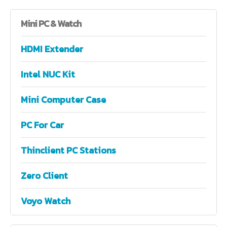
Mini
PC & Watch
HDMI Extender
Intel NUC Kit
Mini Computer Case
PC For Car
Thinclient PC Stations
Zero Client
Voyo Watch