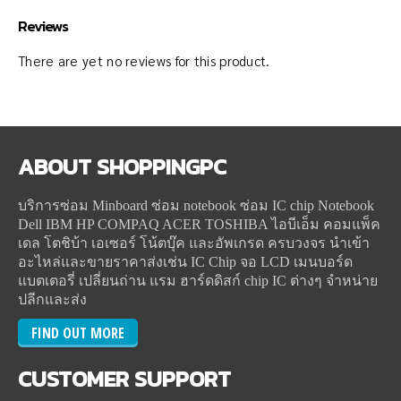
Reviews
There are yet no reviews for this product.
ABOUT
SHOPPINGPC
บริการซ่อม Minboard ซ่อม notebook ซ่อม IC chip Notebook
Dell IBM HP COMPAQ ACER TOSHIBA ไอบีเอ็ม คอมแพ็ค
เดล โตชิบ้า เอเซอร์ โน้ตบุ๊ค และอัพเกรด ครบวงจร นำเข้า
อะไหล่และขายราคาส่งเช่น IC Chip จอ LCD เมนบอร์ด
แบตเตอรี่ เปลี่ยนถ่าน แรม ฮาร์ดดิสก์ chip IC ต่างๆ จำหน่าย
ปลีกและส่ง
FIND OUT MORE
CUSTOMER
SUPPORT