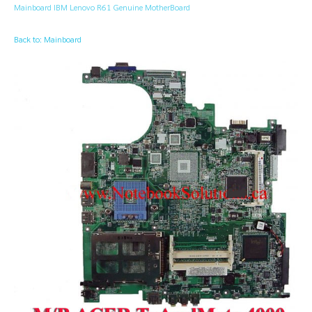
Mainboard IBM Lenovo R61 Genuine MotherBoard
Back to: Mainboard