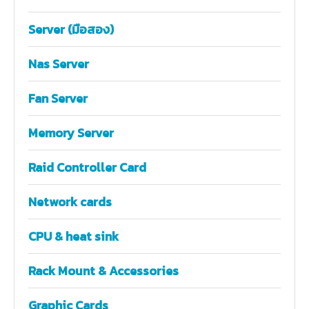
Server (มือสอง)
Nas Server
Fan Server
Memory Server
Raid Controller Card
Network cards
CPU & heat sink
Rack Mount & Accessories
Graphic Cards