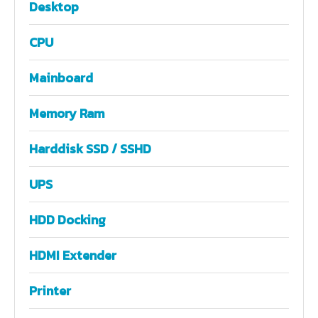
Desktop
CPU
Mainboard
Memory Ram
Harddisk SSD / SSHD
UPS
HDD Docking
HDMI Extender
Printer