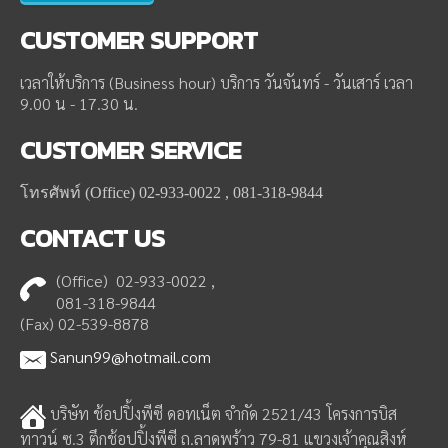
CUSTOMER
SUPPORT
เวลาให้บริการ (Business hour) บริการ วันจันทร์ - วันเสาร์ เวลา
9.00 น - 17.30 น.
CUSTOMER
SERVICE
โทรศัพท์ (Office) 02-933-0022 , 081-318-9844
CONTACT
US
(Office) 02-933-0022 ,
081-318-9844
(Fax) 02-539-8878
Sanun99@hotmail.com
บริษัท ช้อปปิ้งพีซี ดอทเน็ต จำกัด 2521/43 โครงการบิส
ทาวน์ ซ.3 ตึกช้อปปิ้งพีซี ถ.ลาดพร้าว 79-81 แขวงเจ้าคุณสิงห์