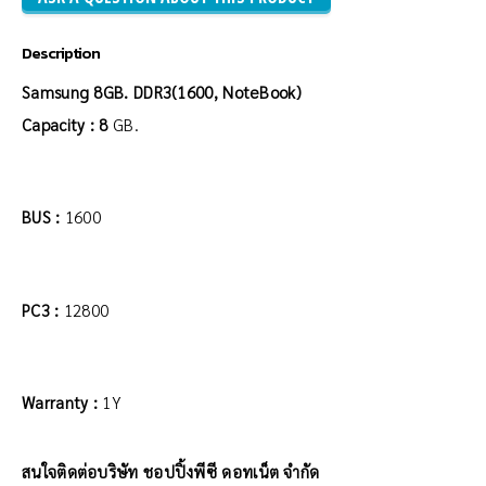
Description
Samsung 8GB. DDR3(1600, NoteBook)
Capacity : 8
GB.
BUS :
1600
PC3 :
12800
Warranty :
1Y
สนใจติดต่อบริษัท ชอปปิ้งพีซี ดอทเน็ต จำกัด