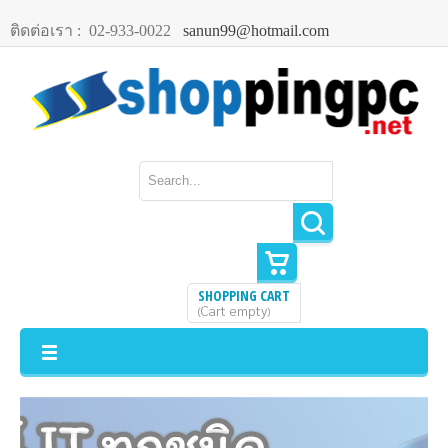
ติดต่อเรา :
02-933-0022
sanun99@hotmail.com
SHOPPING CART
Cart empty
(
)