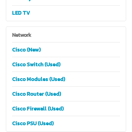
LED TV
Network
Cisco (New)
Cisco Switch (Used)
Cisco Modules (Used)
Cisco Router (Used)
Cisco Firewall (Used)
Cisco PSU (Used)