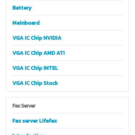
Battery
Mainboard
VGA IC Chip NVIDIA
VGA IC Chip AMD ATI
VGA IC Chip INTEL
VGA IC Chip Stock
Fax
Server
Fax server Lifefax