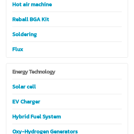
Hot air machine
Reball BGA Kit
Soldering
Flux
Energy
Technology
Solar cell
EV Charger
Hybrid Fuel System
Oxy-Hydrogen Generators