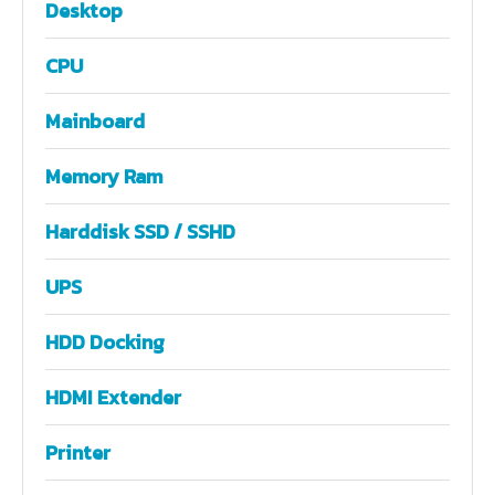
Desktop
CPU
Mainboard
Memory Ram
Harddisk SSD / SSHD
UPS
HDD Docking
HDMI Extender
Printer