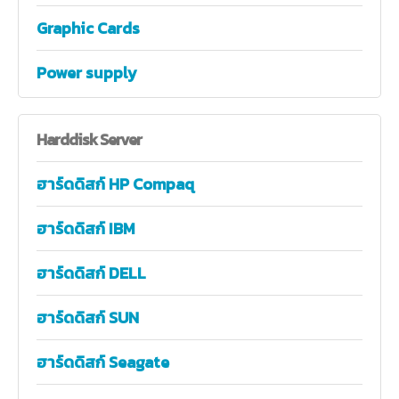
Graphic Cards
Power supply
Harddisk
Server
ฮาร์ดดิสก์ HP Compaq
ฮาร์ดดิสก์ IBM
ฮาร์ดดิสก์ DELL
ฮาร์ดดิสก์ SUN
ฮาร์ดดิสก์ Seagate