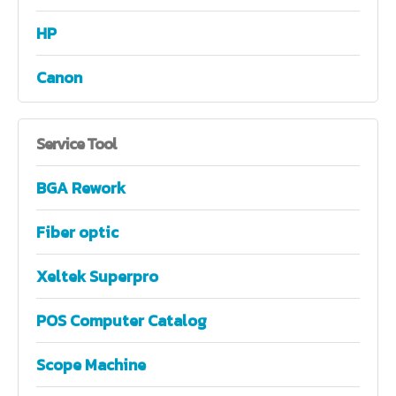
HP
Canon
Service
Tool
BGA Rework
Fiber optic
Xeltek Superpro
POS Computer Catalog
Scope Machine