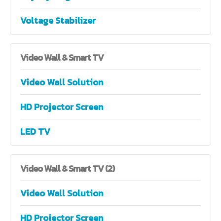
Voltage Stabilizer
Video
Wall & Smart TV
Video Wall Solution
HD Projector Screen
LED TV
Video
Wall & Smart TV (2)
Video Wall Solution
HD Projector Screen