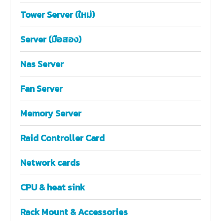
Tower Server (ใหม่)
Server (มือสอง)
Nas Server
Fan Server
Memory Server
Raid Controller Card
Network cards
CPU & heat sink
Rack Mount & Accessories