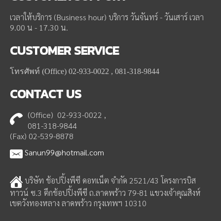
เวลาให้บริการ (Business hour) บริการ วันจันทร์ - วันเสาร์ เวลา
9.00 น - 17.30 น.
CUSTOMER
SERVICE
โทรศัพท์ (Office) 02-933-0022 , 081-318-9844
CONTACT
US
(Office) 02-933-0022 ,
081-318-9844
(Fax) 02-539-8878
Sanun99@hotmail.com
บริษัท ช้อปปิ้งพีซี ดอทเน็ต จำกัด 2521/43 โครงการบิส
ทาวน์ ซ.3 ตึกช้อปปิ้งพีซี ถ.ลาดพร้าว 79-81 แขวงเจ้าคุณสิงห์
เขตวังทองหลาง ลาดพร้าว กรุงเทพฯ 10310