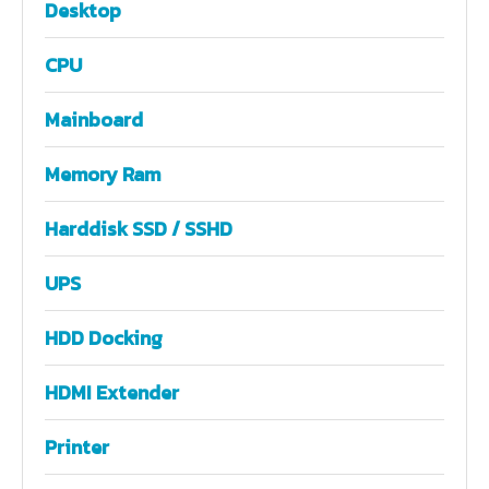
Desktop
CPU
Mainboard
Memory Ram
Harddisk SSD / SSHD
UPS
HDD Docking
HDMI Extender
Printer