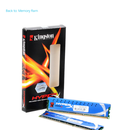
Back to: Memory Ram