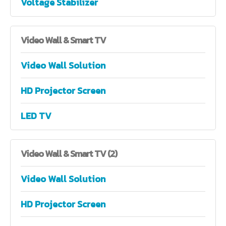
Voltage Stabilizer
Video
Wall & Smart TV
Video Wall Solution
HD Projector Screen
LED TV
Video
Wall & Smart TV (2)
Video Wall Solution
HD Projector Screen