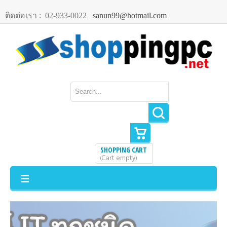
ติดต่อเรา :
02-933-0022
sanun99@hotmail.com
SHOPPING CART
Cart empty
(
)