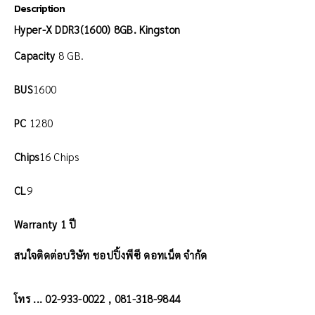
Description
Hyper-X DDR3(1600) 8GB. Kingston
Capacity
8 GB.
BUS
1600
PC
1280
Chips
16 Chips
CL
9
Warranty 1 ปี
สนใจติดต่อบริษัท ชอปปิ้งพีซี ดอทเน็ต จำกัด
โทร ... 02-933-0022 , 081-318-9844