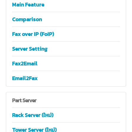
Main Feature
Comparison
Fax over IP (FoIP)
Server Setting
Fax2Email
Email2Fax
Part
Server
Rack Server (ใหม่)
Tower Server (ใหม่)