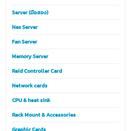
Server (มือสอง)
Nas Server
Fan Server
Memory Server
Raid Controller Card
Network cards
CPU & heat sink
Rack Mount & Accessories
Graphic Cards