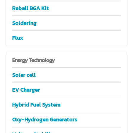
Reball BGA Kit
Soldering
Flux
Energy
Technology
Solar cell
EV Charger
Hybrid Fuel System
Oxy-Hydrogen Generators