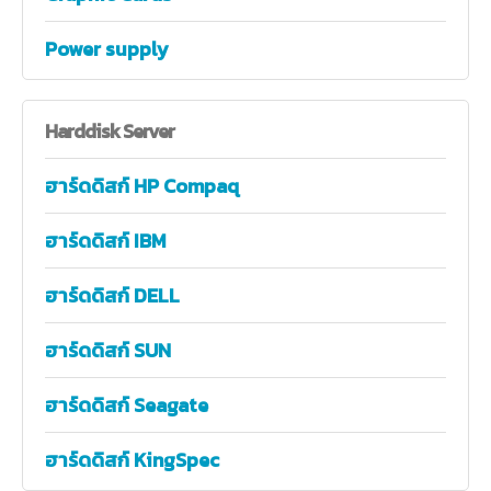
Power supply
Harddisk
Server
ฮาร์ดดิสก์ HP Compaq
ฮาร์ดดิสก์ IBM
ฮาร์ดดิสก์ DELL
ฮาร์ดดิสก์ SUN
ฮาร์ดดิสก์ Seagate
ฮาร์ดดิสก์ KingSpec