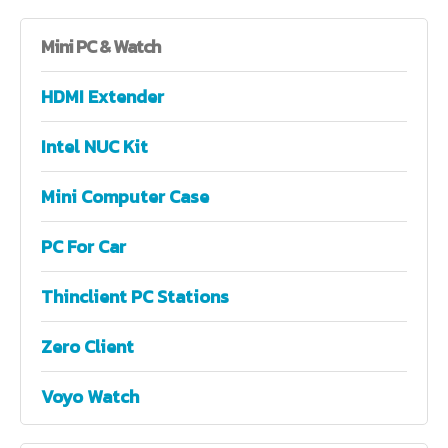
Mini
PC & Watch
HDMI Extender
Intel NUC Kit
Mini Computer Case
PC For Car
Thinclient PC Stations
Zero Client
Voyo Watch