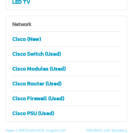
LED TV
Network
Cisco (New)
Cisco Switch (Used)
Cisco Modules (Used)
Cisco Router (Used)
Cisco Firewall (Used)
Cisco PSU (Used)
Hyper-X DDR3(1600) 8GB. Kingston (C9)
DDR2(800) 1GB. Blackberry