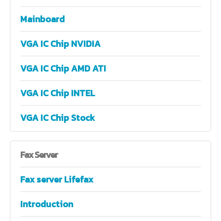
Mainboard
VGA IC Chip NVIDIA
VGA IC Chip AMD ATI
VGA IC Chip INTEL
VGA IC Chip Stock
Fax
Server
Fax server Lifefax
Introduction