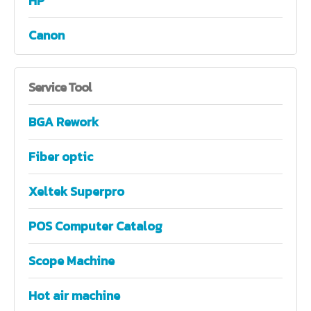
HP
Canon
Service
Tool
BGA Rework
Fiber optic
Xeltek Superpro
POS Computer Catalog
Scope Machine
Hot air machine