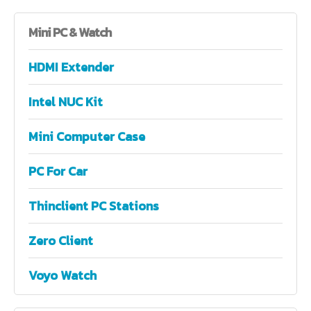
Mini
PC & Watch
HDMI Extender
Intel NUC Kit
Mini Computer Case
PC For Car
Thinclient PC Stations
Zero Client
Voyo Watch