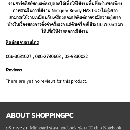
งานฮาร์ดดิสก์ของแต่ละบุคคลได้เพื่อให้ใช้งานพื้นที่อย่างพอเพียง
ภาพรวมในการใช้งาน Netgear Ready NAS DUO ไม่ยุ่งยาก
สามารถใช้งานเหมือนกับเครื่องคอมปกติแต่อาจจะมีความยุ่งยาก
บ้างในเรื่องของการตั้งค่าครั้งแรก แต่ตัวเครื่องก็มีระบบ Wizard มา
ให้เพื่อให้ง่ายต่อการใช้งาน
ติดต่อสอบถามโทร
086-8831827 , 088-2740603 , 02-9330022
Reviews
There are yet no reviews for this product.
ABOUT
SHOPPINGPC
บริการซ่อม Minboard ซ่อม notebook ซ่อม IC chip Notebook