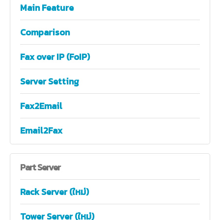
Main Feature
Comparison
Fax over IP (FoIP)
Server Setting
Fax2Email
Email2Fax
Part
Server
Rack Server (ใหม่)
Tower Server (ใหม่)