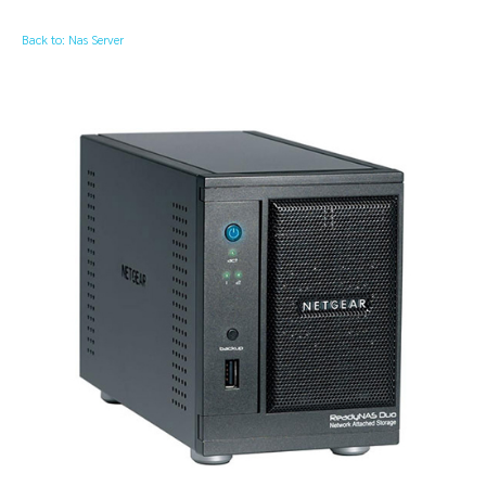
Back to: Nas Server