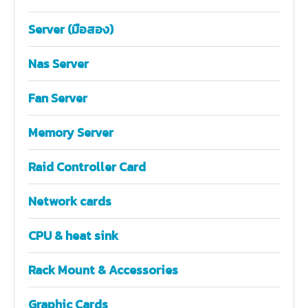
Server (มือสอง)
Nas Server
Fan Server
Memory Server
Raid Controller Card
Network cards
CPU & heat sink
Rack Mount & Accessories
Graphic Cards