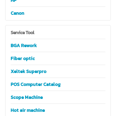
HP
Canon
Service
Tool
BGA Rework
Fiber optic
Xeltek Superpro
POS Computer Catalog
Scope Machine
Hot air machine