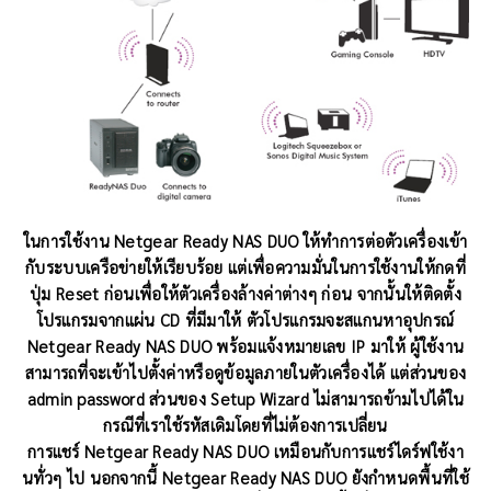
ในการใช้งาน Netgear Ready NAS DUO ให้ทำการต่อตัวเครื่องเข้า
กับระบบเครือข่ายให้เรียบร้อย แต่เพื่อความมั่นในการใช้งานให้กดที่
ปุ่ม Reset ก่อนเพื่อให้ตัวเครื่องล้างค่าต่างๆ ก่อน จากนั้นให้ติดตั้ง
โปรแกรมจากแผ่น CD ที่มีมาให้ ตัวโปรแกรมจะสแกนหาอุปกรณ์
Netgear Ready NAS DUO พร้อมแจ้งหมายเลข IP มาให้ ผู้ใช้งาน
สามารถที่จะเข้าไปตั้งค่าหรือดูข้อมูลภายในตัวเครื่องได้ แต่ส่วนของ
admin password ส่วนของ Setup Wizard ไม่สามารถข้ามไปได้ใน
กรณีที่เราใช้รหัสเดิมโดยที่ไม่ต้องการเปลี่ยน
การแชร์ Netgear Ready NAS DUO เหมือนกับการแชร์ไดร์ฟใช้งา
นทั่วๆ ไป นอกจากนี้ Netgear Ready NAS DUO ยังกำหนดพื้นที่ใช้