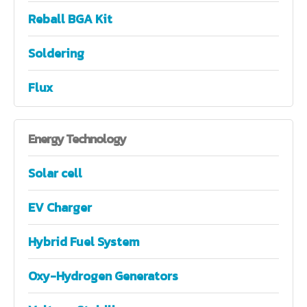
Reball BGA Kit
Soldering
Flux
Energy
Technology
Solar cell
EV Charger
Hybrid Fuel System
Oxy-Hydrogen Generators