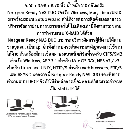
5.60 x 3.98 x 8.70 นิ้ว น้ำหนัก 2.07 กิโลกรัม
Netgear Ready NAS DUO รองรับ Windows, Mac, Linux/UNIX
มาพร้อมระบบ Setup wizard ทำให้ง่ายต่อการติดตั้งและสามารถ
บริหารจัดการผ่านทางบราวเซอร์ได้ ไม่เพียงเท่านี้ยังสามารถขยาย
การทำงานแบบ X-RAID ได้ด้วย
Netgear Ready NAS DUO สามารถบริหารจัดการผู้ใช้งานได้ตาม
รายบุคคล, เป็นกลุ่ม อีกทั้งกำหนดระดับความสำคัญของการใช้งาน
ได้ด้วย ตัวเครื่องมีการเชื่อมผ่านระบบเน็ตเวิร์คที่รองรับ CIFS/SMB
สำหรับ Windows, AFP 3.1 สำหรับ Mac OS 9/X, NFS v2 / v3
สำหรับ Linux and UNIX, HTTP/S สำหรับ web browsers, FTP/S
และ RSYNC นอกจากนี้ Netgear Ready NAS DUO รองรับการ
ทำงานแบบ DHCP จึงทำให้ง่ายต่อการเชื่อมต่อ แต่ก็สามารถกำหนด
เป็น static IP ได้