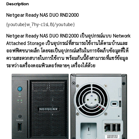
Description
Netgear Ready NAS DUO RND2000
{youtube}w_7hy-c1sL8{/youtube}
Netgear Ready NAS DUO RND2000 เป็นอุปกรณ์แบบ Network
Attached Storage เป็นอุปกรณ์ที่สามารถใช้งานได้ตามบ้านและ
ออฟฟิศขนาดเล็ก โดยจะเป็นอุปกรณ์เสริมในการจัดเก็บข้อมูลที่ให้
ความสะดวกสบายในการใช้งาน พร้อมกันนี้ยังสามารถที่แชร์ข้อมูล
ระหว่างเครื่องคอมพิวเตอร์หลายๆ เครื่องได้ด้วย