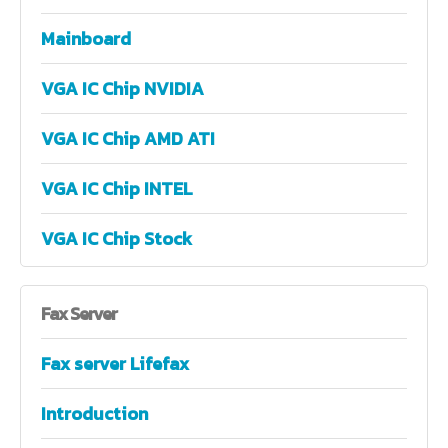
Mainboard
VGA IC Chip NVIDIA
VGA IC Chip AMD ATI
VGA IC Chip INTEL
VGA IC Chip Stock
Fax
Server
Fax server Lifefax
Introduction