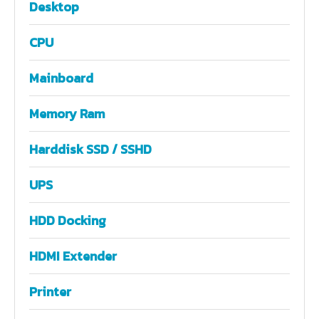
Desktop
CPU
Mainboard
Memory Ram
Harddisk SSD / SSHD
UPS
HDD Docking
HDMI Extender
Printer