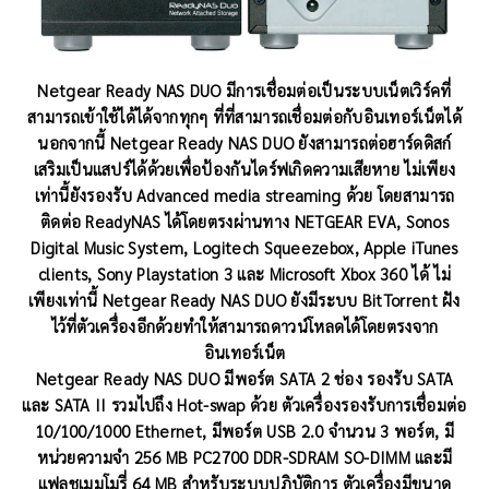
Netgear Ready NAS DUO มีการเชื่อมต่อเป็นระบบเน็ตเวิร์คที่
สามารถเข้าใช้ได้ได้จากทุกๆ ที่ที่สามารถเชื่อมต่อกับอินเทอร์เน็ตได้
นอกจากนี้ Netgear Ready NAS DUO ยังสามารถต่อฮาร์ดดิสก์
เสริมเป็นแสปร์ได้ด้วยเพื่อป้องกันไดร์ฟเกิดความเสียหาย ไม่เพียง
เท่านี้ยังรองรับ Advanced media streaming ด้วย โดยสามารถ
ติดต่อ ReadyNAS ได้โดยตรงผ่านทาง NETGEAR EVA, Sonos
Digital Music System, Logitech Squeezebox, Apple iTunes
clients, Sony Playstation 3 และ Microsoft Xbox 360 ได้ ไม่
เพียงเท่านี้ Netgear Ready NAS DUO ยังมีระบบ BitTorrent ฝัง
ไว้ที่ตัวเครื่องอีกด้วยทำให้สามารถดาวน์โหลดได้โดยตรงจาก
อินเทอร์เน็ต
Netgear Ready NAS DUO มีพอร์ต SATA 2 ช่อง รองรับ SATA
และ SATA II รวมไปถึง Hot-swap ด้วย ตัวเครื่องรองรับการเชื่อมต่อ
10/100/1000 Ethernet, มีพอร์ต USB 2.0 จำนวน 3 พอร์ต, มี
หน่วยความจำ 256 MB PC2700 DDR-SDRAM SO-DIMM และมี
แฟลชเมมโมรี่ 64 MB สำหรับระบบปฏิบัติการ ตัวเครื่องมีขนาด