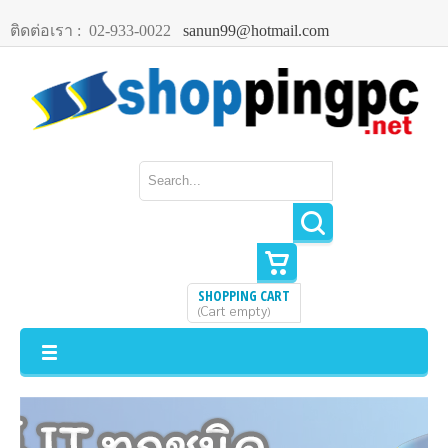
ติดต่อเรา :
02-933-0022
sanun99@hotmail.com
SHOPPING CART
Cart empty
(
)