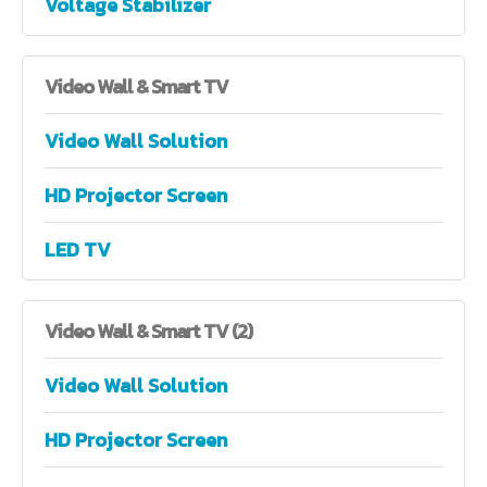
Voltage Stabilizer
Video
Wall & Smart TV
Video Wall Solution
HD Projector Screen
LED TV
Video
Wall & Smart TV (2)
Video Wall Solution
HD Projector Screen