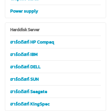
Power supply
Harddisk
Server
ฮาร์ดดิสก์ HP Compaq
ฮาร์ดดิสก์ IBM
ฮาร์ดดิสก์ DELL
ฮาร์ดดิสก์ SUN
ฮาร์ดดิสก์ Seagate
ฮาร์ดดิสก์ KingSpec