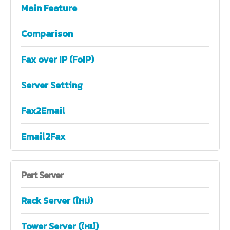
Main Feature
Comparison
Fax over IP (FoIP)
Server Setting
Fax2Email
Email2Fax
Part
Server
Rack Server (ใหม่)
Tower Server (ใหม่)