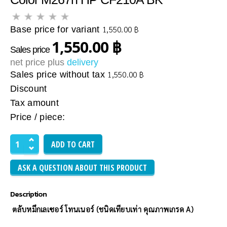
Base price for variant
1,550.00 ฿
1,550.00 ฿
Sales price
net price plus
delivery
Sales price without tax
1,550.00 ฿
Discount
Tax amount
Price / piece:
ASK A QUESTION ABOUT THIS PRODUCT
Description
ตลับหมึกเลเซอร์ โทนเนอร์
(ชนิดเทียบเท่า คุณภาพเกรด A)