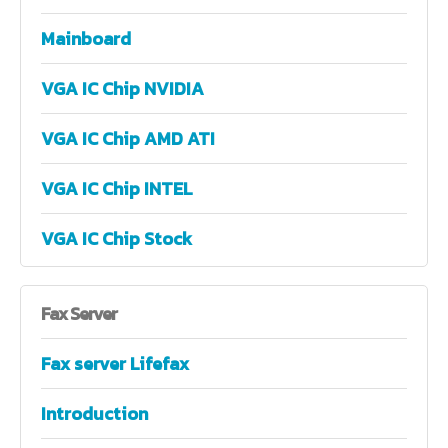
Mainboard
VGA IC Chip NVIDIA
VGA IC Chip AMD ATI
VGA IC Chip INTEL
VGA IC Chip Stock
Fax
Server
Fax server Lifefax
Introduction