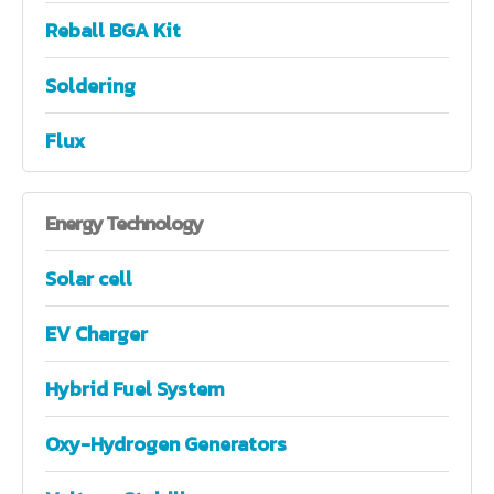
Reball BGA Kit
Soldering
Flux
Energy
Technology
Solar cell
EV Charger
Hybrid Fuel System
Oxy-Hydrogen Generators