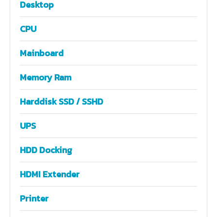
Desktop
CPU
Mainboard
Memory Ram
Harddisk SSD / SSHD
UPS
HDD Docking
HDMI Extender
Printer