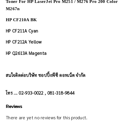
Toner For HP LaserJet Pro M251 / M276 Pro 200 Color
M267n
HP CF210A BK
HP CF211A Cyan
HP CF212A Yellow
HP Q2613A Magenta
สนใจติดต่อบริษัท ชอปปิ้งพีซี ดอทเน็ต จำกัด
โทร ... 02-933-0022 , 081-318-9844
Reviews
There are yet no reviews for this product.