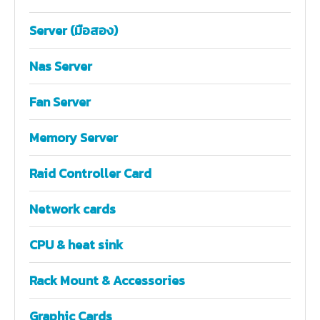
Server (มือสอง)
Nas Server
Fan Server
Memory Server
Raid Controller Card
Network cards
CPU & heat sink
Rack Mount & Accessories
Graphic Cards