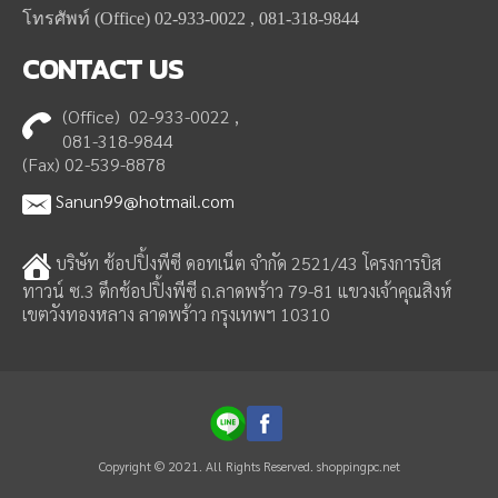
โทรศัพท์ (Office) 02-933-0022 , 081-318-9844
CONTACT
US
(Office) 02-933-0022 ,
081-318-9844
(Fax) 02-539-8878
Sanun99@hotmail.com
บริษัท ช้อปปิ้งพีซี ดอทเน็ต จำกัด 2521/43 โครงการบิส
ทาวน์ ซ.3 ตึกช้อปปิ้งพีซี ถ.ลาดพร้าว 79-81 แขวงเจ้าคุณสิงห์
เขตวังทองหลาง ลาดพร้าว กรุงเทพฯ 10310
Copyright © 2021. All Rights Reserved. shoppingpc.net