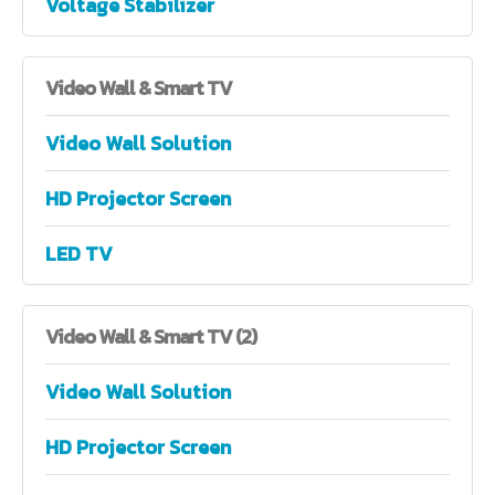
Voltage Stabilizer
Video
Wall & Smart TV
Video Wall Solution
HD Projector Screen
LED TV
Video
Wall & Smart TV (2)
Video Wall Solution
HD Projector Screen