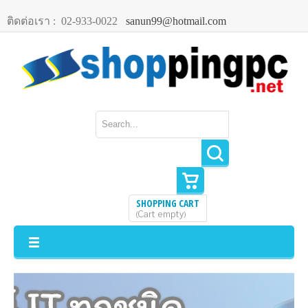
ติดต่อเรา :
02-933-0022
sanun99@hotmail.com
SHOPPING CART
Cart empty
(
)