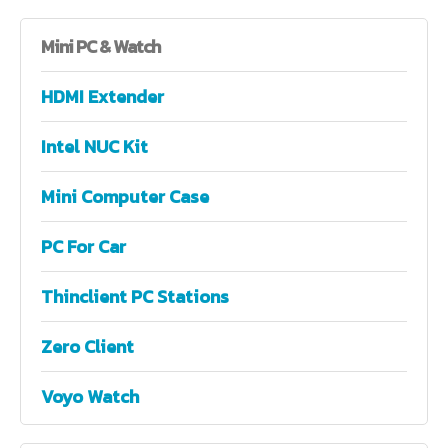
Mini
PC & Watch
HDMI Extender
Intel NUC Kit
Mini Computer Case
PC For Car
Thinclient PC Stations
Zero Client
Voyo Watch