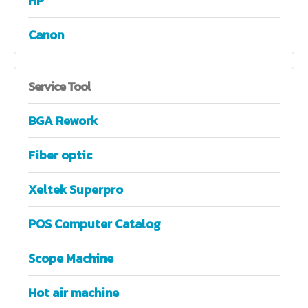
HP
Canon
Service
Tool
BGA Rework
Fiber optic
Xeltek Superpro
POS Computer Catalog
Scope Machine
Hot air machine