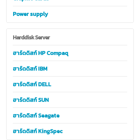
Power supply
Harddisk
Server
ฮาร์ดดิสก์ HP Compaq
ฮาร์ดดิสก์ IBM
ฮาร์ดดิสก์ DELL
ฮาร์ดดิสก์ SUN
ฮาร์ดดิสก์ Seagate
ฮาร์ดดิสก์ KingSpec