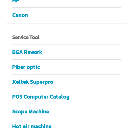
HP
Canon
Service
Tool
BGA Rework
Fiber optic
Xeltek Superpro
POS Computer Catalog
Scope Machine
Hot air machine