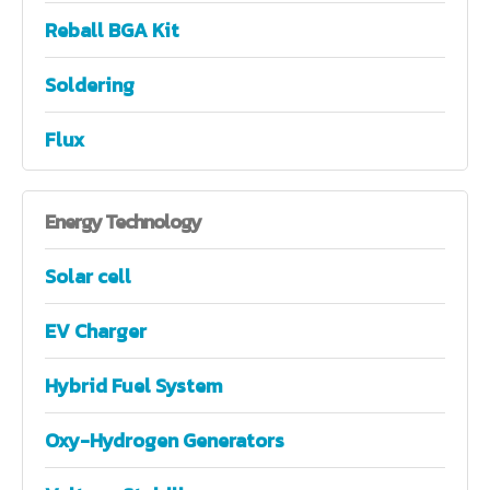
Reball BGA Kit
Soldering
Flux
Energy
Technology
Solar cell
EV Charger
Hybrid Fuel System
Oxy-Hydrogen Generators