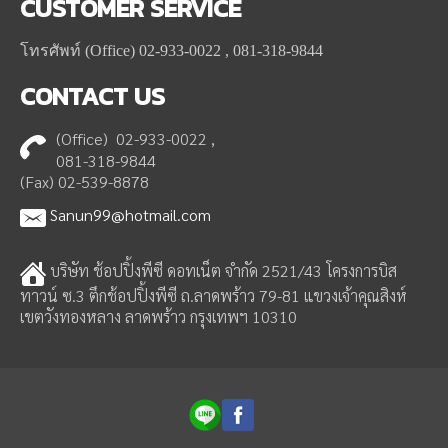
CUSTOMER
SERVICE
โทรศัพท์ (Office) 02-933-0022 , 081-318-9844
CONTACT
US
(Office) 02-933-0022 ,
081-318-9844
(Fax) 02-539-8878
Sanun99@hotmail.com
บริษัท ช้อปปิ้งพีซี ดอทเน็ต จำกัด 2521/43 โครงการบิส
ทาวน์ ซ.3 ตึกช้อปปิ้งพีซี ถ.ลาดพร้าว 79-81 แขวงเจ้าคุณสิงห์
เขตวังทองหลาง ลาดพร้าว กรุงเทพฯ 10310