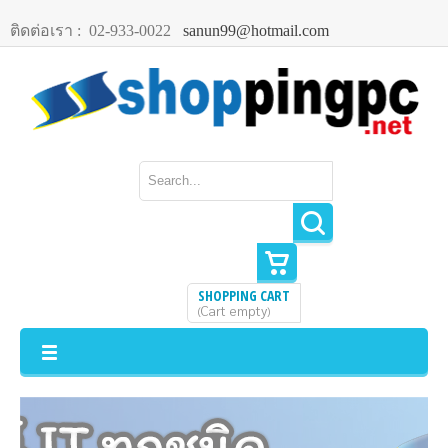
ติดต่อเรา :
02-933-0022
sanun99@hotmail.com
SHOPPING CART
Cart empty
(
)