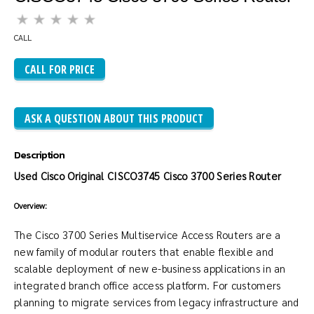
CALL
CALL FOR PRICE
ASK A QUESTION ABOUT THIS PRODUCT
Description
Used Cisco Original
CISCO3745 Cisco 3700 Series Router
Overview:
The Cisco 3700 Series Multiservice Access Routers are a
new family of modular routers that enable flexible and
scalable deployment of new e-business applications in an
integrated branch office access platform. For customers
planning to migrate services from legacy infrastructure and