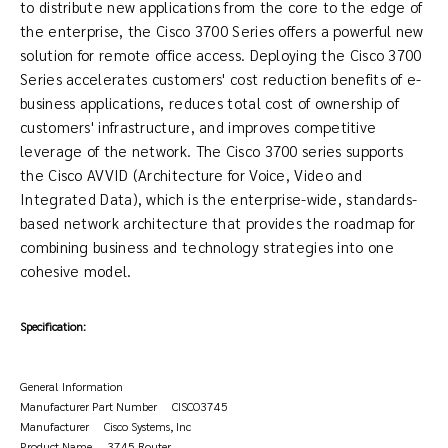
to distribute new applications from the core to the edge of
the enterprise, the Cisco 3700 Series offers a powerful new
solution for remote office access. Deploying the Cisco 3700
Series accelerates customers' cost reduction benefits of e-
business applications, reduces total cost of ownership of
customers' infrastructure, and improves competitive
leverage of the network. The Cisco 3700 series supports
the Cisco AVVID (Architecture for Voice, Video and
Integrated Data), which is the enterprise-wide, standards-
based network architecture that provides the roadmap for
combining business and technology strategies into one
cohesive model.
Specification:
General Information
Manufacturer Part Number CISCO3745
Manufacturer Cisco Systems, Inc
Product Name 3745 Router