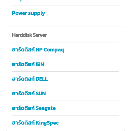
Power supply
Harddisk
Server
ฮาร์ดดิสก์ HP Compaq
ฮาร์ดดิสก์ IBM
ฮาร์ดดิสก์ DELL
ฮาร์ดดิสก์ SUN
ฮาร์ดดิสก์ Seagate
ฮาร์ดดิสก์ KingSpec