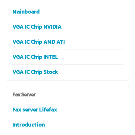
Mainboard
VGA IC Chip NVIDIA
VGA IC Chip AMD ATI
VGA IC Chip INTEL
VGA IC Chip Stock
Fax
Server
Fax server Lifefax
Introduction