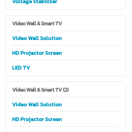
Voltage Stabilizer
Video
Wall & Smart TV
Video Wall Solution
HD Projector Screen
LED TV
Video
Wall & Smart TV (2)
Video Wall Solution
HD Projector Screen