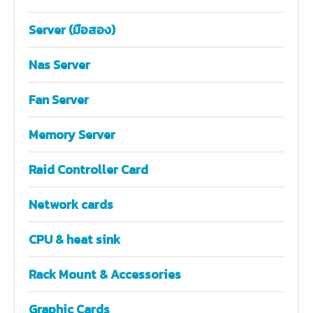
Server (มือสอง)
Nas Server
Fan Server
Memory Server
Raid Controller Card
Network cards
CPU & heat sink
Rack Mount & Accessories
Graphic Cards