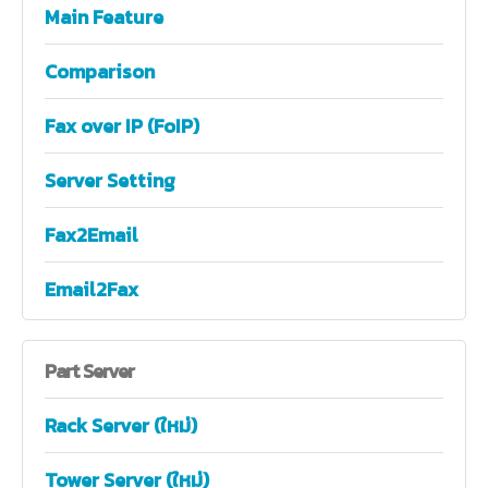
Main Feature
Comparison
Fax over IP (FoIP)
Server Setting
Fax2Email
Email2Fax
Part
Server
Rack Server (ใหม่)
Tower Server (ใหม่)