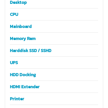
Desktop
CPU
Mainboard
Memory Ram
Harddisk SSD / SSHD
UPS
HDD Docking
HDMI Extender
Printer