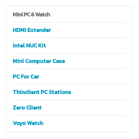
Mini
PC & Watch
HDMI Extender
Intel NUC Kit
Mini Computer Case
PC For Car
Thinclient PC Stations
Zero Client
Voyo Watch