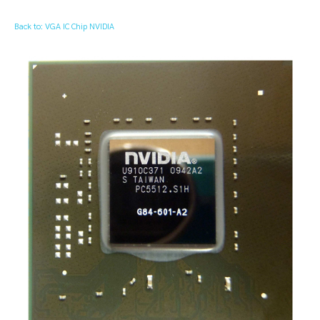
Back to: VGA IC Chip NVIDIA