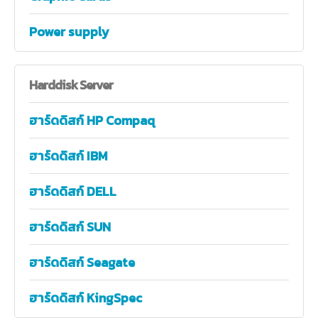
Power supply
Harddisk
Server
ฮาร์ดดิสก์ HP Compaq
ฮาร์ดดิสก์ IBM
ฮาร์ดดิสก์ DELL
ฮาร์ดดิสก์ SUN
ฮาร์ดดิสก์ Seagate
ฮาร์ดดิสก์ KingSpec