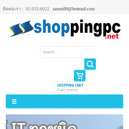
ติดต่อเรา :
02-933-0022
sanun99@hotmail.com
SHOPPING CART
Cart empty
(
)