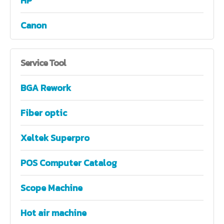
HP
Canon
Service
Tool
BGA Rework
Fiber optic
Xeltek Superpro
POS Computer Catalog
Scope Machine
Hot air machine