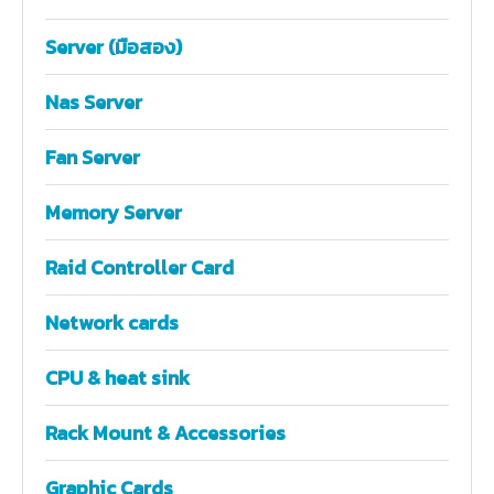
Server (มือสอง)
Nas Server
Fan Server
Memory Server
Raid Controller Card
Network cards
CPU & heat sink
Rack Mount & Accessories
Graphic Cards