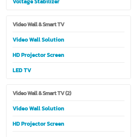
Voltage Stabilizer
Video
Wall & Smart TV
Video Wall Solution
HD Projector Screen
LED TV
Video
Wall & Smart TV (2)
Video Wall Solution
HD Projector Screen