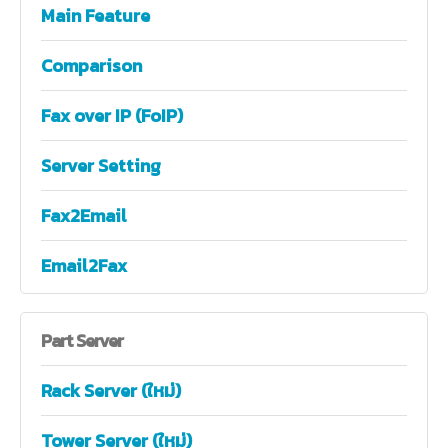
Main Feature
Comparison
Fax over IP (FoIP)
Server Setting
Fax2Email
Email2Fax
Part
Server
Rack Server (ใหม่)
Tower Server (ใหม่)