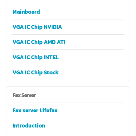
Mainboard
VGA IC Chip NVIDIA
VGA IC Chip AMD ATI
VGA IC Chip INTEL
VGA IC Chip Stock
Fax
Server
Fax server Lifefax
Introduction