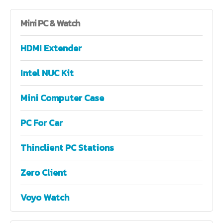
Mini
PC & Watch
HDMI Extender
Intel NUC Kit
Mini Computer Case
PC For Car
Thinclient PC Stations
Zero Client
Voyo Watch