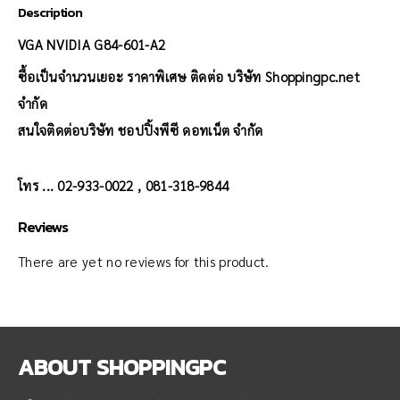
Description
VGA NVIDIA G84-601-A2
ซื้อเป็นจำนวนเยอะ ราคาพิเศษ ติดต่อ บริษัท Shoppingpc.net
จำกัด
สนใจติดต่อบริษัท ชอปปิ้งพีซี ดอทเน็ต จำกัด
โทร ... 02-933-0022 , 081-318-9844
Reviews
There are yet no reviews for this product.
ABOUT
SHOPPINGPC