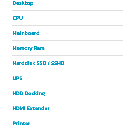
Desktop
CPU
Mainboard
Memory Ram
Harddisk SSD / SSHD
UPS
HDD Docking
HDMI Extender
Printer