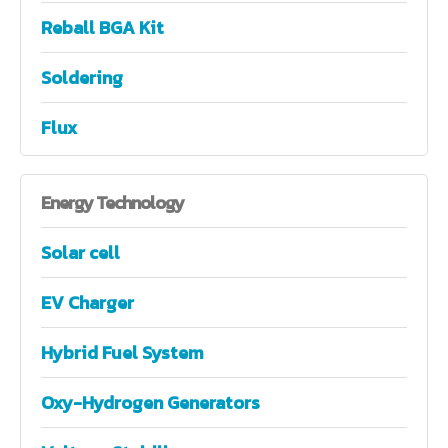
Reball BGA Kit
Soldering
Flux
Energy
Technology
Solar cell
EV Charger
Hybrid Fuel System
Oxy-Hydrogen Generators